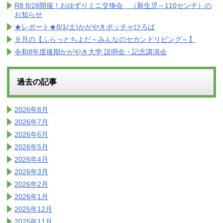
R8 8/28開催！おゆずりミニ交換会 （新生児～110センチ）の
お知らせ
★レポート★8/1(土)かがやきボッチャひろば
９月の【ふらっとちよだ～みんなのセカンドリビング～】
令和8年度後期かがやき大学 説明会・記念講演会
過去の記事
2026年8月
2026年7月
2026年6月
2026年5月
2026年4月
2026年3月
2026年2月
2026年1月
2025年12月
2025年11月