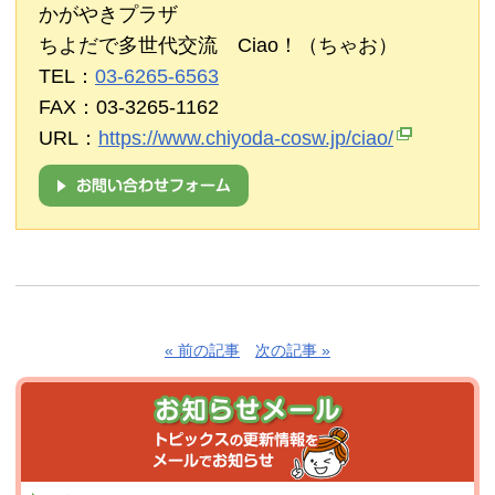
かがやきプラザ
ちよだで多世代交流 Ciao！（ちゃお）
TEL：
03-6265-6563
FAX：03-3265-1162
URL：
https://www.chiyoda-cosw.jp/ciao/
« 前の記事
次の記事 »