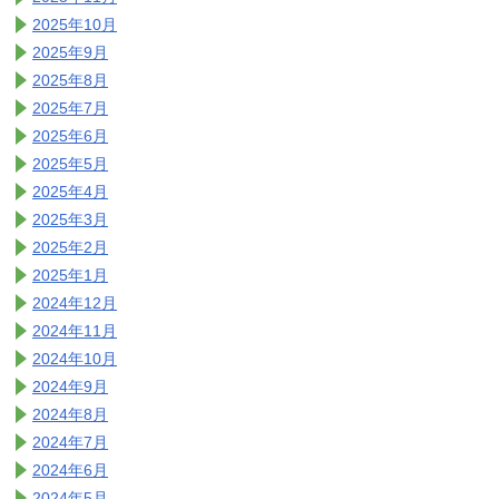
2025年10月
2025年9月
2025年8月
2025年7月
2025年6月
2025年5月
2025年4月
2025年3月
2025年2月
2025年1月
2024年12月
2024年11月
2024年10月
2024年9月
2024年8月
2024年7月
2024年6月
2024年5月