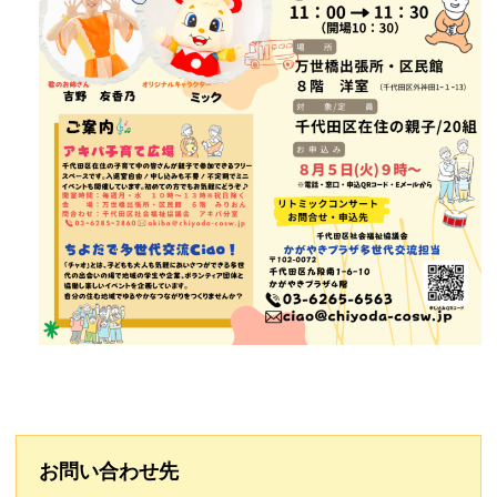
お問い合わせ先