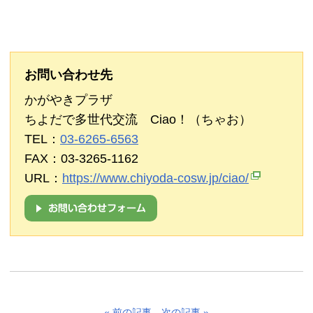
お問い合わせ先
かがやきプラザ
ちよだで多世代交流 Ciao！（ちゃお）
TEL：
03-6265-6563
FAX：03-3265-1162
URL：
https://www.chiyoda-cosw.jp/ciao/
« 前の記事
次の記事 »