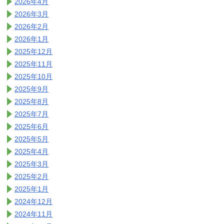
2026年4月
2026年3月
2026年2月
2026年1月
2025年12月
2025年11月
2025年10月
2025年9月
2025年8月
2025年7月
2025年6月
2025年5月
2025年4月
2025年3月
2025年2月
2025年1月
2024年12月
2024年11月