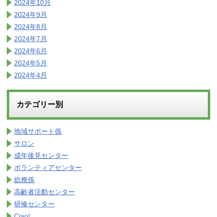
2024年10月
2024年9月
2024年8月
2024年7月
2024年6月
2024年5月
2024年4月
カテゴリー別
地域サポート係
サロン
成年後見センター
ボランティアセンター
総務係
高齢者活動センター
研修センター
Ciao!