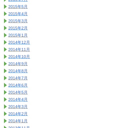
2015年5月
2015年4月
2015年3月
2015年2月
2015年1月
2014年12月
2014年11月
2014年10月
2014年9月
2014年8月
2014年7月
2014年6月
2014年5月
2014年4月
2014年3月
2014年2月
2014年1月