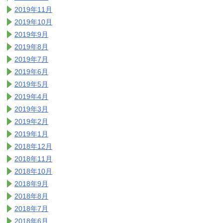
2019年11月
2019年10月
2019年9月
2019年8月
2019年7月
2019年6月
2019年5月
2019年4月
2019年3月
2019年2月
2019年1月
2018年12月
2018年11月
2018年10月
2018年9月
2018年8月
2018年7月
2018年6月