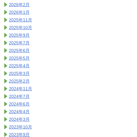
2026年2月
2026年1月
2025年11月
2025年10月
2025年9月
2025年7月
2025年6月
2025年5月
2025年4月
2025年3月
2025年2月
2024年11月
2024年7月
2024年6月
2024年4月
2024年3月
2023年10月
2023年9月