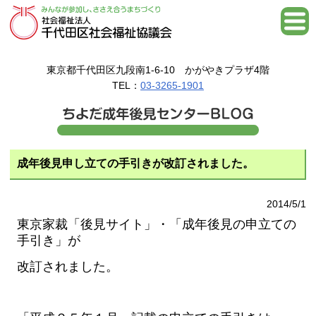
東京都千代田区九段南1-6-10 かがやきプラザ4階
TEL：
03-3265-1901
成年後見申し立ての手引きが改訂されました。
2014/5/1
東京家裁「後見サイト」・「成年後見の申立ての
手引き」が
改訂されました。