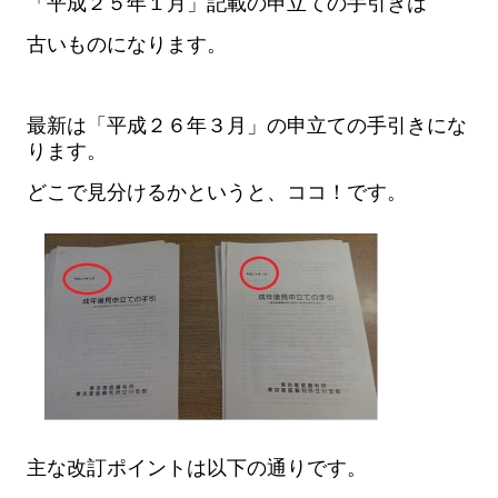
「平成２５年１月」記載の申立ての手引きは
古いものになります。
最新は「平成２６年３月」の申立ての手引きにな
ります。
どこで見分けるかというと、ココ！です。
主な改訂ポイントは以下の通りです。