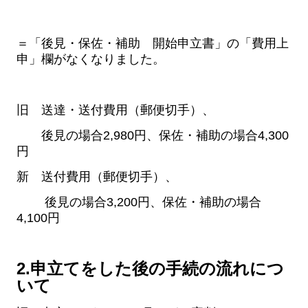
＝「後見・保佐・補助 開始申立書」の「費用上
申」欄がなくなりました。
旧 送達・送付費用（郵便切手）、
後見の場合2,980円、保佐・補助の場合4,300
円
新 送付費用（郵便切手）、
後見の場合3,200円、保佐・補助の場合
4,100円
2.申立てをした後の手続の流れにつ
いて