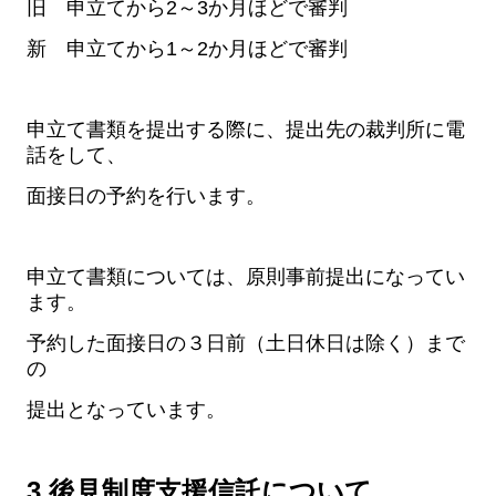
旧 申立てから2～3か月ほどで審判
新 申立てから1～2か月ほどで審判
申立て書類を提出する際に、提出先の裁判所に電
話をして、
面接日の予約を行います。
申立て書類については、原則事前提出になってい
ます。
予約した面接日の３日前（土日休日は除く）
まで
の
提出となっています。
3.後見制度支援信託について