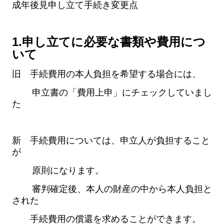
成年後見申し立て手続き変更点
1.申し立てに必要な書類や費用につ
いて
旧 手続費用の本人負担を希望する場合には、
申立書の「費用上申」にチェックしていまし
た
新 手続費用については、申立人が負担すること
が
原則になります。
審判確定後、本人の財産の中から本人負担と
された
手続費用の償還を求めることができます。