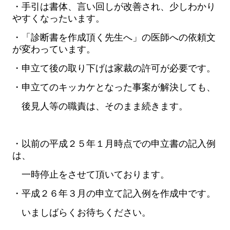
・手引は書体、言い回しが改善され、少しわかり
やすくなったいます。
・「診断書を作成頂く先生へ」の医師への依頼文
が変わっています。
・申立て後の取り下げは家裁の許可が必要です。
・申立てのキッカケとなった事案が解決しても、
後見人等の職責は、そのまま続きます。
・以前の平成２５年１月時点での申立書の記入例
は、
一時停止をさせて頂いております。
・平成２６年３月の申立て記入例を作成中です。
いましばらくお待ちください。