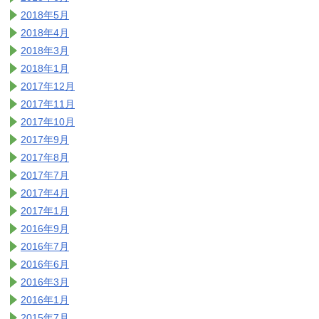
2018年5月
2018年4月
2018年3月
2018年1月
2017年12月
2017年11月
2017年10月
2017年9月
2017年8月
2017年7月
2017年4月
2017年1月
2016年9月
2016年7月
2016年6月
2016年3月
2016年1月
2015年7月