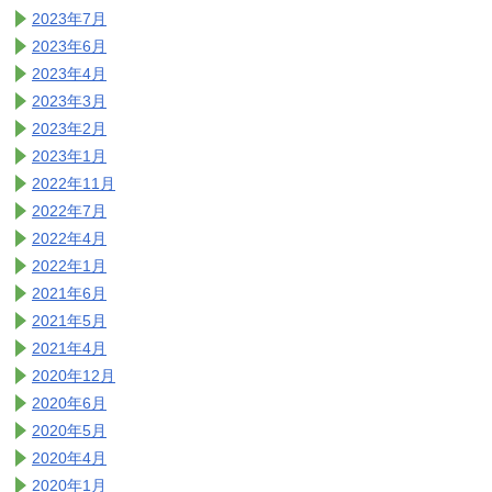
2023年7月
2023年6月
2023年4月
2023年3月
2023年2月
2023年1月
2022年11月
2022年7月
2022年4月
2022年1月
2021年6月
2021年5月
2021年4月
2020年12月
2020年6月
2020年5月
2020年4月
2020年1月