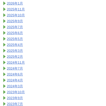
2026年1月
2025年11月
2025年10月
2025年9月
2025年7月
2025年6月
2025年5月
2025年4月
2025年3月
2025年2月
2024年11月
2024年7月
2024年6月
2024年4月
2024年3月
2023年10月
2023年9月
2023年7月