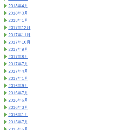
2018年4月
2018年3月
2018年1月
2017年12月
2017年11月
2017年10月
2017年9月
2017年8月
2017年7月
2017年4月
2017年1月
2016年9月
2016年7月
2016年6月
2016年3月
2016年1月
2015年7月
2015年5月