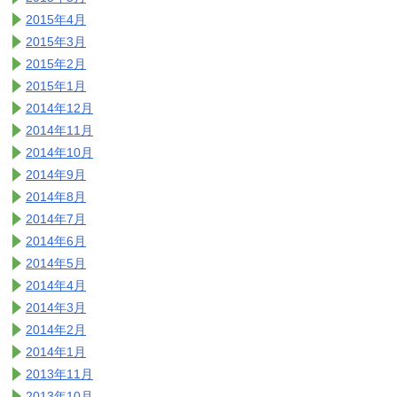
2015年4月
2015年3月
2015年2月
2015年1月
2014年12月
2014年11月
2014年10月
2014年9月
2014年8月
2014年7月
2014年6月
2014年5月
2014年4月
2014年3月
2014年2月
2014年1月
2013年11月
2013年10月