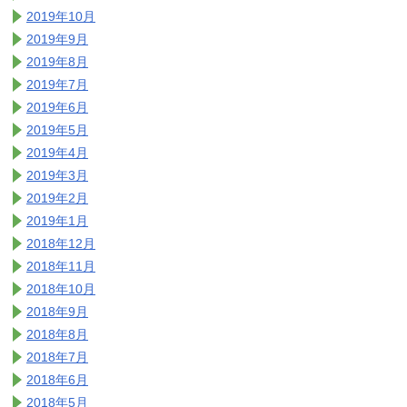
2019年10月
2019年9月
2019年8月
2019年7月
2019年6月
2019年5月
2019年4月
2019年3月
2019年2月
2019年1月
2018年12月
2018年11月
2018年10月
2018年9月
2018年8月
2018年7月
2018年6月
2018年5月