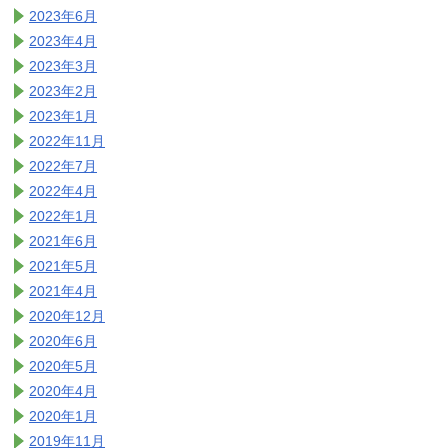
2023年6月
2023年4月
2023年3月
2023年2月
2023年1月
2022年11月
2022年7月
2022年4月
2022年1月
2021年6月
2021年5月
2021年4月
2020年12月
2020年6月
2020年5月
2020年4月
2020年1月
2019年11月