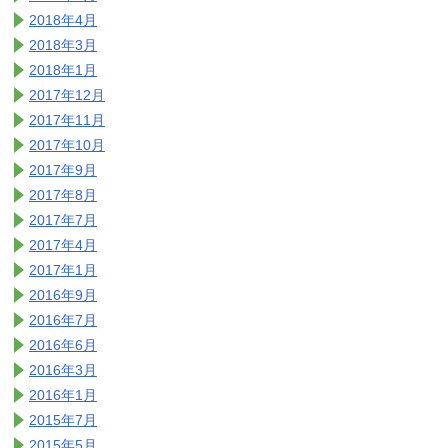
2018年4月
2018年3月
2018年1月
2017年12月
2017年11月
2017年10月
2017年9月
2017年8月
2017年7月
2017年4月
2017年1月
2016年9月
2016年7月
2016年6月
2016年3月
2016年1月
2015年7月
2015年5月