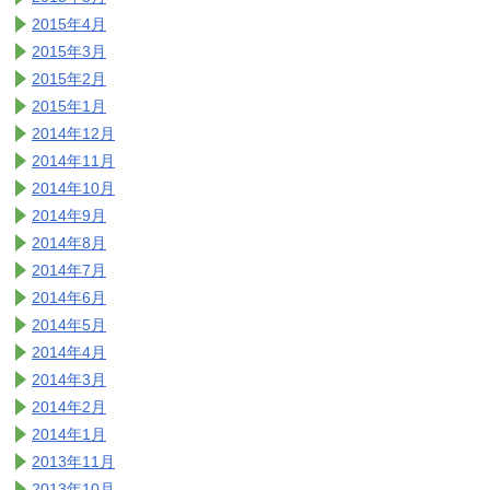
2015年4月
2015年3月
2015年2月
2015年1月
2014年12月
2014年11月
2014年10月
2014年9月
2014年8月
2014年7月
2014年6月
2014年5月
2014年4月
2014年3月
2014年2月
2014年1月
2013年11月
2013年10月