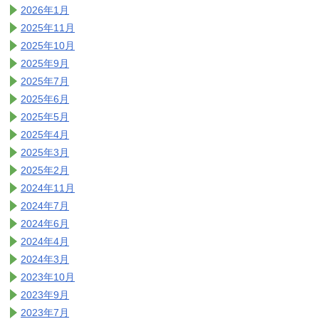
2026年1月
2025年11月
2025年10月
2025年9月
2025年7月
2025年6月
2025年5月
2025年4月
2025年3月
2025年2月
2024年11月
2024年7月
2024年6月
2024年4月
2024年3月
2023年10月
2023年9月
2023年7月