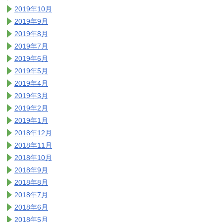
2019年10月
2019年9月
2019年8月
2019年7月
2019年6月
2019年5月
2019年4月
2019年3月
2019年2月
2019年1月
2018年12月
2018年11月
2018年10月
2018年9月
2018年8月
2018年7月
2018年6月
2018年5月