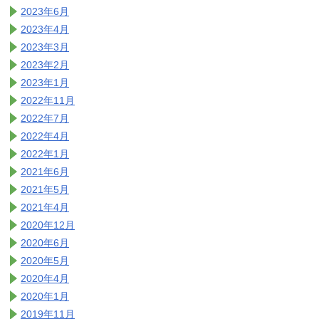
2023年6月
2023年4月
2023年3月
2023年2月
2023年1月
2022年11月
2022年7月
2022年4月
2022年1月
2021年6月
2021年5月
2021年4月
2020年12月
2020年6月
2020年5月
2020年4月
2020年1月
2019年11月