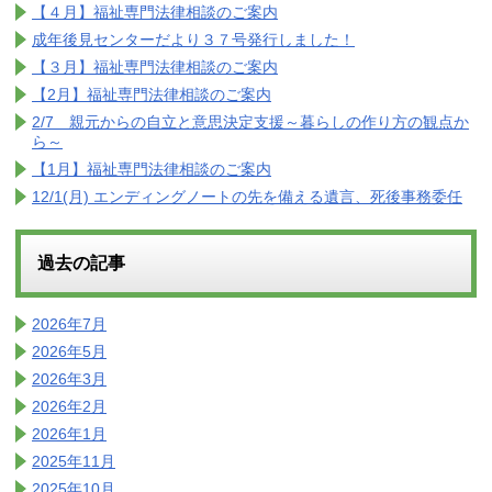
【４月】福祉専門法律相談のご案内
成年後見センターだより３７号発行しました！
【３月】福祉専門法律相談のご案内
【2月】福祉専門法律相談のご案内
2/7 親元からの自立と意思決定支援～暮らしの作り方の観点か
ら～
【1月】福祉専門法律相談のご案内
12/1(月) エンディングノートの先を備える遺言、死後事務委任
過去の記事
2026年7月
2026年5月
2026年3月
2026年2月
2026年1月
2025年11月
2025年10月