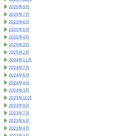
2025年9月
2025年7月
2025年6月
2025年5月
2025年4月
2025年3月
2025年2月
2024年11月
2024年7月
2024年6月
2024年4月
2024年3月
2023年10月
2023年9月
2023年7月
2023年6月
2023年4月
2023年3月