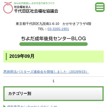
東京都千代田区九段南1-6-10 かがやきプラザ4階
TEL：
03-3265-1901
2019年09月
悪徳商法バスターズ連絡会を開催しました（2019/9/15）
1
カテゴリー別
成年後見センターからのおしらせ