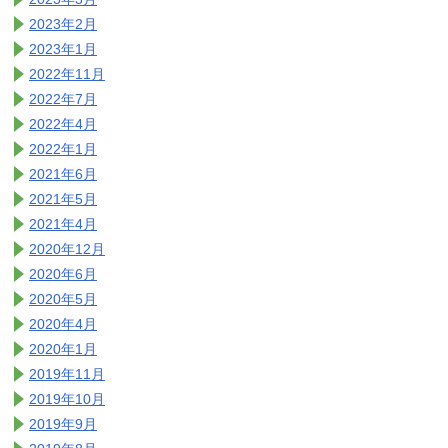
2023年2月
2023年1月
2022年11月
2022年7月
2022年4月
2022年1月
2021年6月
2021年5月
2021年4月
2020年12月
2020年6月
2020年5月
2020年4月
2020年1月
2019年11月
2019年10月
2019年9月