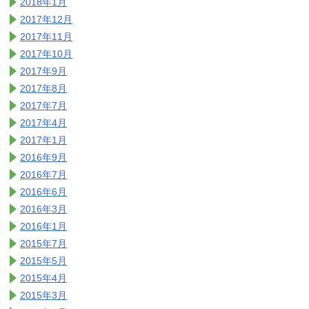
2018年1月
2017年12月
2017年11月
2017年10月
2017年9月
2017年8月
2017年7月
2017年4月
2017年1月
2016年9月
2016年7月
2016年6月
2016年3月
2016年1月
2015年7月
2015年5月
2015年4月
2015年3月