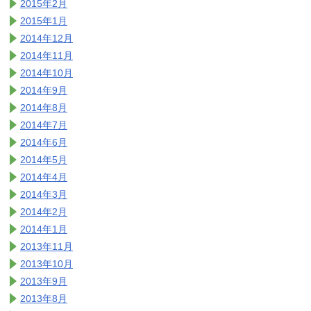
2015年2月
2015年1月
2014年12月
2014年11月
2014年10月
2014年9月
2014年8月
2014年7月
2014年6月
2014年5月
2014年4月
2014年3月
2014年2月
2014年1月
2013年11月
2013年10月
2013年9月
2013年8月