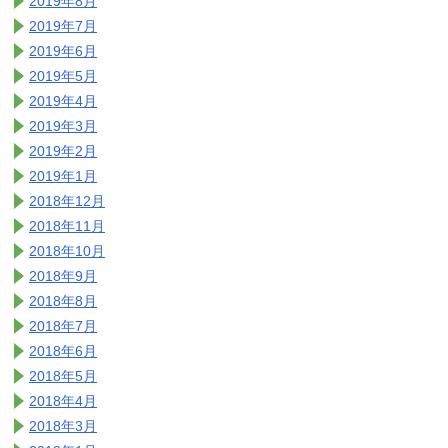
2019年8月
2019年7月
2019年6月
2019年5月
2019年4月
2019年3月
2019年2月
2019年1月
2018年12月
2018年11月
2018年10月
2018年9月
2018年8月
2018年7月
2018年6月
2018年5月
2018年4月
2018年3月