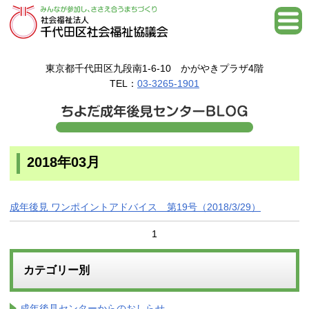
東京都千代田区九段南1-6-10 かがやきプラザ4階
TEL：
03-3265-1901
2018年03月
成年後見 ワンポイントアドバイス 第19号（2018/3/29）
1
カテゴリー別
成年後見センターからのおしらせ