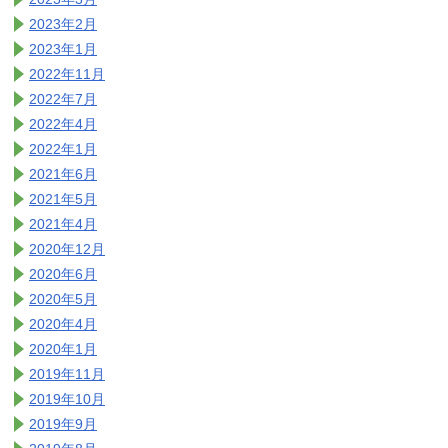
2023年2月
2023年1月
2022年11月
2022年7月
2022年4月
2022年1月
2021年6月
2021年5月
2021年4月
2020年12月
2020年6月
2020年5月
2020年4月
2020年1月
2019年11月
2019年10月
2019年9月