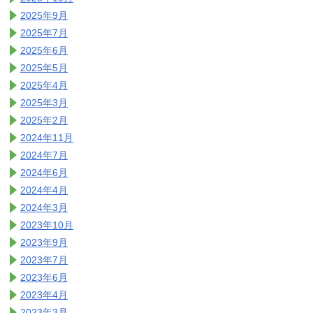
2025年9月
2025年7月
2025年6月
2025年5月
2025年4月
2025年3月
2025年2月
2024年11月
2024年7月
2024年6月
2024年4月
2024年3月
2023年10月
2023年9月
2023年7月
2023年6月
2023年4月
2023年3月