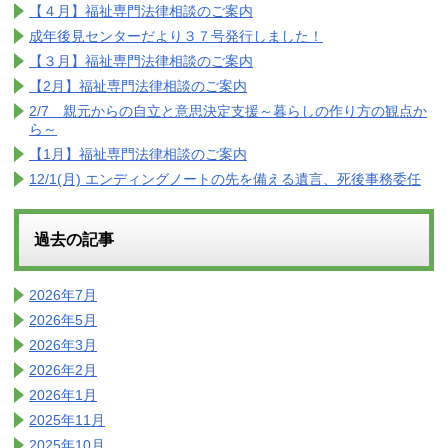
【４月】福祉専門法律相談のご案内
成年後見センターだより３７号発行しました！
【３月】福祉専門法律相談のご案内
【2月】福祉専門法律相談のご案内
2/7 親元からの自立と意思決定支援～暮らしの作り方の観点か
ら～
【1月】福祉専門法律相談のご案内
12/1(月) エンディングノートの先を備える遺言、死後事務委任
過去の記事
2026年7月
2026年5月
2026年3月
2026年2月
2026年1月
2025年11月
2025年10月