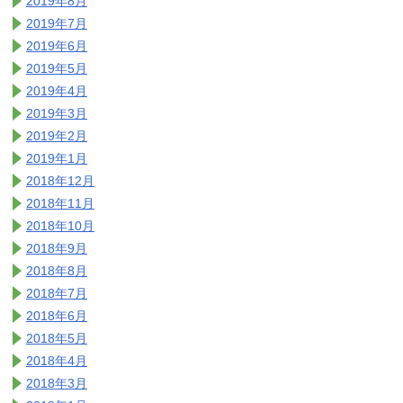
2019年8月
2019年7月
2019年6月
2019年5月
2019年4月
2019年3月
2019年2月
2019年1月
2018年12月
2018年11月
2018年10月
2018年9月
2018年8月
2018年7月
2018年6月
2018年5月
2018年4月
2018年3月