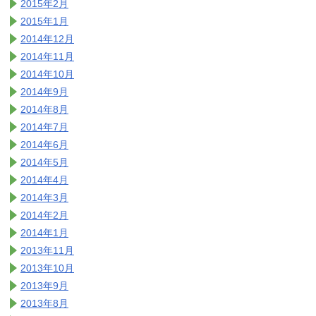
2015年2月
2015年1月
2014年12月
2014年11月
2014年10月
2014年9月
2014年8月
2014年7月
2014年6月
2014年5月
2014年4月
2014年3月
2014年2月
2014年1月
2013年11月
2013年10月
2013年9月
2013年8月