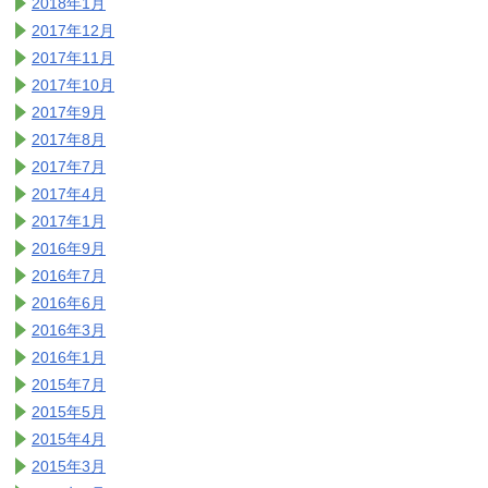
2018年1月
2017年12月
2017年11月
2017年10月
2017年9月
2017年8月
2017年7月
2017年4月
2017年1月
2016年9月
2016年7月
2016年6月
2016年3月
2016年1月
2015年7月
2015年5月
2015年4月
2015年3月