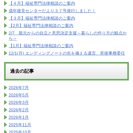
【４月】福祉専門法律相談のご案内
成年後見センターだより３７号発行しました！
【３月】福祉専門法律相談のご案内
【2月】福祉専門法律相談のご案内
2/7 親元からの自立と意思決定支援～暮らしの作り方の観点か
ら～
【1月】福祉専門法律相談のご案内
12/1(月) エンディングノートの先を備える遺言、死後事務委任
過去の記事
2026年7月
2026年5月
2026年3月
2026年2月
2026年1月
2025年11月
2025年10月