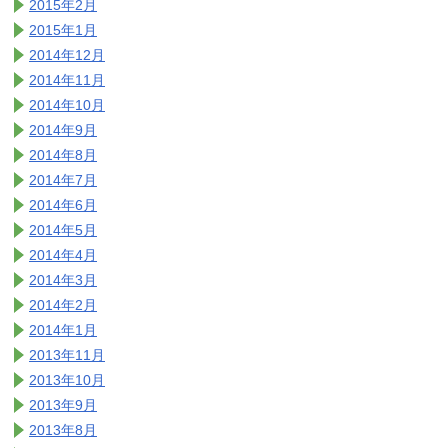
2015年2月
2015年1月
2014年12月
2014年11月
2014年10月
2014年9月
2014年8月
2014年7月
2014年6月
2014年5月
2014年4月
2014年3月
2014年2月
2014年1月
2013年11月
2013年10月
2013年9月
2013年8月