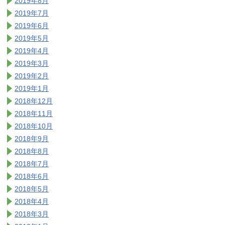
2019年8月
2019年7月
2019年6月
2019年5月
2019年4月
2019年3月
2019年2月
2019年1月
2018年12月
2018年11月
2018年10月
2018年9月
2018年8月
2018年7月
2018年6月
2018年5月
2018年4月
2018年3月