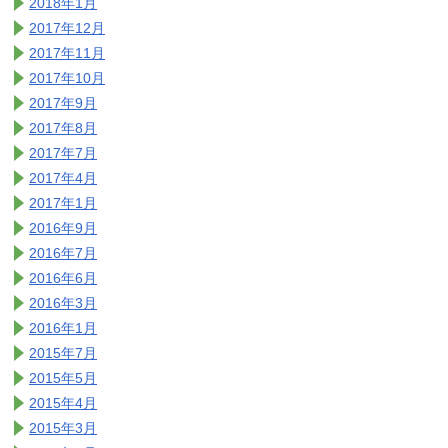
2018年1月
2017年12月
2017年11月
2017年10月
2017年9月
2017年8月
2017年7月
2017年4月
2017年1月
2016年9月
2016年7月
2016年6月
2016年3月
2016年1月
2015年7月
2015年5月
2015年4月
2015年3月