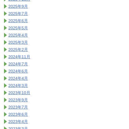
2025年9月
2025年7月
2025年6月
2025年5月
2025年4月
2025年3月
2025年2月
2024年11月
2024年7月
2024年6月
2024年4月
2024年3月
2023年10月
2023年9月
2023年7月
2023年6月
2023年4月
2023年3月