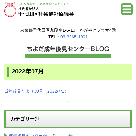
東京都千代田区九段南1-6-10 かがやきプラザ4階
TEL：
03-3265-1901
2022年07月
成年後見だより30号（2022/7/1）
1
カテゴリー別
成年後見センターからのおしらせ