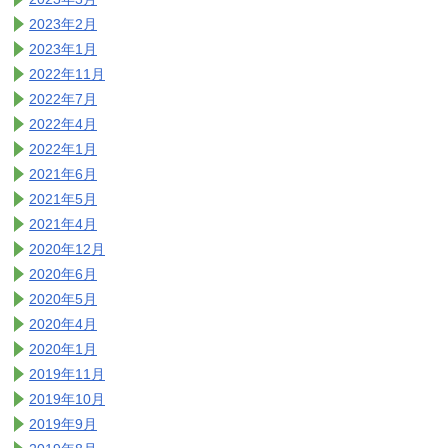
2023年2月
2023年1月
2022年11月
2022年7月
2022年4月
2022年1月
2021年6月
2021年5月
2021年4月
2020年12月
2020年6月
2020年5月
2020年4月
2020年1月
2019年11月
2019年10月
2019年9月