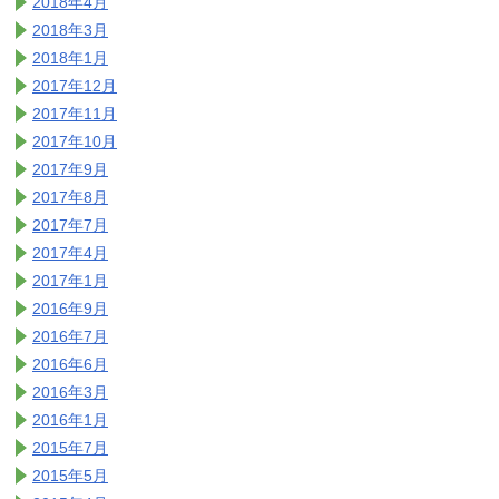
2018年4月
2018年3月
2018年1月
2017年12月
2017年11月
2017年10月
2017年9月
2017年8月
2017年7月
2017年4月
2017年1月
2016年9月
2016年7月
2016年6月
2016年3月
2016年1月
2015年7月
2015年5月