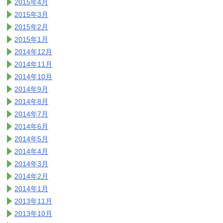
2015年4月
2015年3月
2015年2月
2015年1月
2014年12月
2014年11月
2014年10月
2014年9月
2014年8月
2014年7月
2014年6月
2014年5月
2014年4月
2014年3月
2014年2月
2014年1月
2013年11月
2013年10月