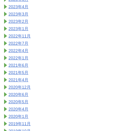
2023年4月
2023年3月
2023年2月
2023年1月
2022年11月
2022年7月
2022年4月
2022年1月
2021年6月
2021年5月
2021年4月
2020年12月
2020年6月
2020年5月
2020年4月
2020年1月
2019年11月