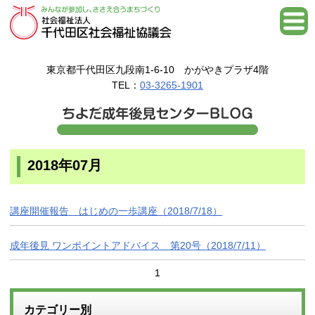
東京都千代田区九段南1-6-10 かがやきプラザ4階
TEL：
03-3265-1901
2018年07月
講座開催報告 はじめの一歩講座（2018/7/18）
成年後見 ワンポイントアドバイス 第20号（2018/7/11）
1
カテゴリー別