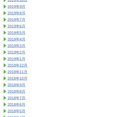
2019年10月
2019年9月
2019年8月
2019年7月
2019年6月
2019年5月
2019年4月
2019年3月
2019年2月
2019年1月
2018年12月
2018年11月
2018年10月
2018年9月
2018年8月
2018年7月
2018年6月
2018年5月