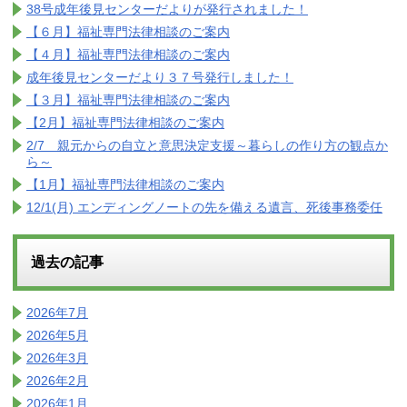
38号成年後見センターだよりが発行されました！
【６月】福祉専門法律相談のご案内
【４月】福祉専門法律相談のご案内
成年後見センターだより３７号発行しました！
【３月】福祉専門法律相談のご案内
【2月】福祉専門法律相談のご案内
2/7 親元からの自立と意思決定支援～暮らしの作り方の観点か
ら～
【1月】福祉専門法律相談のご案内
12/1(月) エンディングノートの先を備える遺言、死後事務委任
過去の記事
2026年7月
2026年5月
2026年3月
2026年2月
2026年1月