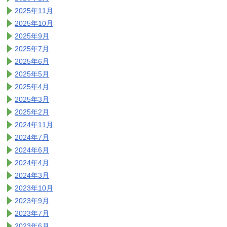
2025年11月
2025年10月
2025年9月
2025年7月
2025年6月
2025年5月
2025年4月
2025年3月
2025年2月
2024年11月
2024年7月
2024年6月
2024年4月
2024年3月
2023年10月
2023年9月
2023年7月
2023年6月