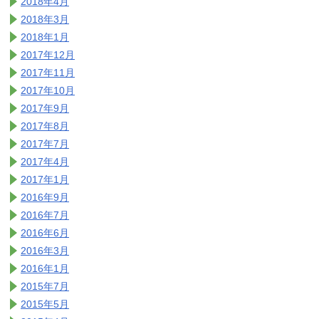
2018年4月
2018年3月
2018年1月
2017年12月
2017年11月
2017年10月
2017年9月
2017年8月
2017年7月
2017年4月
2017年1月
2016年9月
2016年7月
2016年6月
2016年3月
2016年1月
2015年7月
2015年5月