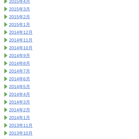
2015年4月
2015年3月
2015年2月
2015年1月
2014年12月
2014年11月
2014年10月
2014年9月
2014年8月
2014年7月
2014年6月
2014年5月
2014年4月
2014年3月
2014年2月
2014年1月
2013年11月
2013年10月