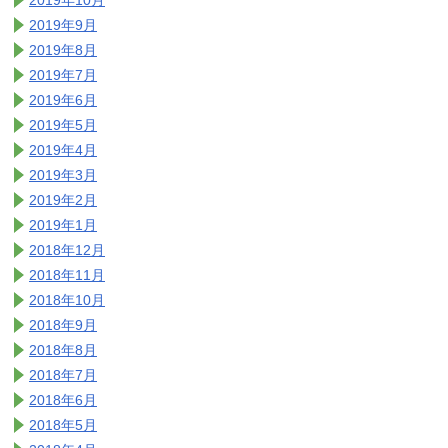
2019年10月
2019年9月
2019年8月
2019年7月
2019年6月
2019年5月
2019年4月
2019年3月
2019年2月
2019年1月
2018年12月
2018年11月
2018年10月
2018年9月
2018年8月
2018年7月
2018年6月
2018年5月