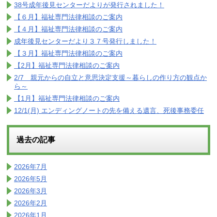
38号成年後見センターだよりが発行されました！
【６月】福祉専門法律相談のご案内
【４月】福祉専門法律相談のご案内
成年後見センターだより３７号発行しました！
【３月】福祉専門法律相談のご案内
【2月】福祉専門法律相談のご案内
2/7 親元からの自立と意思決定支援～暮らしの作り方の観点か
ら～
【1月】福祉専門法律相談のご案内
12/1(月) エンディングノートの先を備える遺言、死後事務委任
過去の記事
2026年7月
2026年5月
2026年3月
2026年2月
2026年1月