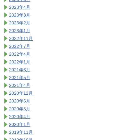
2023年4月
2023年3月
2023年2月
2023年1月
2022年11月
2022年7月
2022年4月
2022年1月
2021年6月
2021年5月
2021年4月
2020年12月
2020年6月
2020年5月
2020年4月
2020年1月
2019年11月