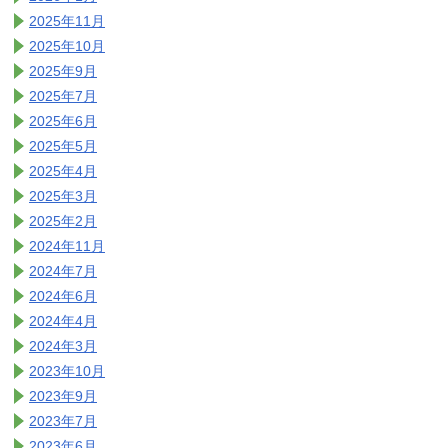
2025年11月
2025年10月
2025年9月
2025年7月
2025年6月
2025年5月
2025年4月
2025年3月
2025年2月
2024年11月
2024年7月
2024年6月
2024年4月
2024年3月
2023年10月
2023年9月
2023年7月
2023年6月