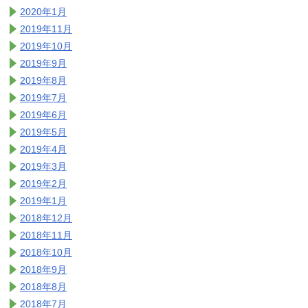
2020年1月
2019年11月
2019年10月
2019年9月
2019年8月
2019年7月
2019年6月
2019年5月
2019年4月
2019年3月
2019年2月
2019年1月
2018年12月
2018年11月
2018年10月
2018年9月
2018年8月
2018年7月