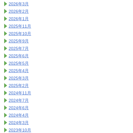
2026年3月
2026年2月
2026年1月
2025年11月
2025年10月
2025年9月
2025年7月
2025年6月
2025年5月
2025年4月
2025年3月
2025年2月
2024年11月
2024年7月
2024年6月
2024年4月
2024年3月
2023年10月