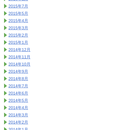
2015年7月
2015年5月
2015年4月
2015年3月
2015年2月
2015年1月
2014年12月
2014年11月
2014年10月
2014年9月
2014年8月
2014年7月
2014年6月
2014年5月
2014年4月
2014年3月
2014年2月
2014年1月