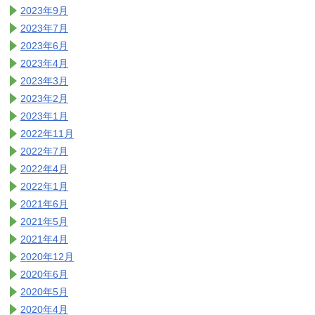
2023年9月
2023年7月
2023年6月
2023年4月
2023年3月
2023年2月
2023年1月
2022年11月
2022年7月
2022年4月
2022年1月
2021年6月
2021年5月
2021年4月
2020年12月
2020年6月
2020年5月
2020年4月