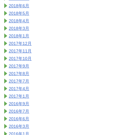
2018年6月
2018年5月
2018年4月
2018年3月
2018年1月
2017年12月
2017年11月
2017年10月
2017年9月
2017年8月
2017年7月
2017年4月
2017年1月
2016年9月
2016年7月
2016年6月
2016年3月
2016年1月