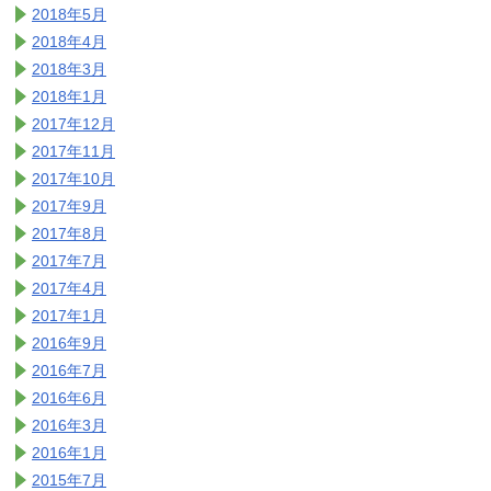
2018年5月
2018年4月
2018年3月
2018年1月
2017年12月
2017年11月
2017年10月
2017年9月
2017年8月
2017年7月
2017年4月
2017年1月
2016年9月
2016年7月
2016年6月
2016年3月
2016年1月
2015年7月