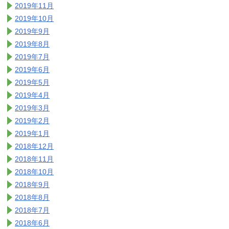
2019年11月
2019年10月
2019年9月
2019年8月
2019年7月
2019年6月
2019年5月
2019年4月
2019年3月
2019年2月
2019年1月
2018年12月
2018年11月
2018年10月
2018年9月
2018年8月
2018年7月
2018年6月