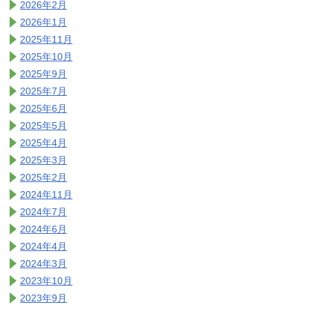
2026年2月
2026年1月
2025年11月
2025年10月
2025年9月
2025年7月
2025年6月
2025年5月
2025年4月
2025年3月
2025年2月
2024年11月
2024年7月
2024年6月
2024年4月
2024年3月
2023年10月
2023年9月