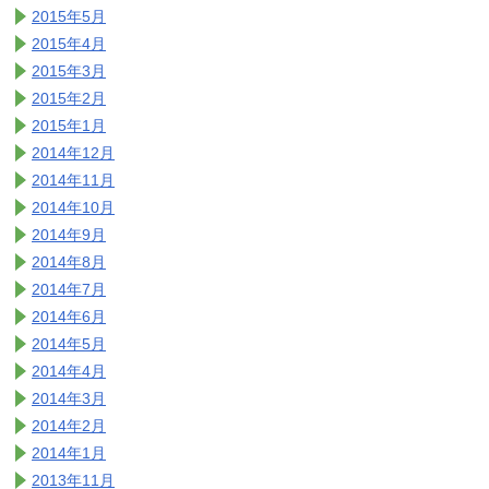
2015年5月
2015年4月
2015年3月
2015年2月
2015年1月
2014年12月
2014年11月
2014年10月
2014年9月
2014年8月
2014年7月
2014年6月
2014年5月
2014年4月
2014年3月
2014年2月
2014年1月
2013年11月