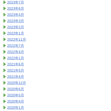
2023年7月
2023年6月
2023年4月
2023年3月
2023年2月
2023年1月
2022年11月
2022年7月
2022年4月
2022年1月
2021年6月
2021年5月
2021年4月
2020年12月
2020年6月
2020年5月
2020年4月
2020年1月