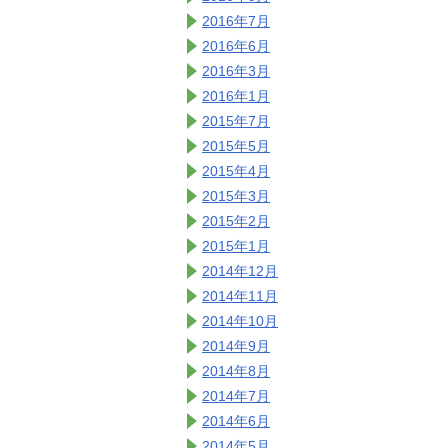
2016年7月
2016年6月
2016年3月
2016年1月
2015年7月
2015年5月
2015年4月
2015年3月
2015年2月
2015年1月
2014年12月
2014年11月
2014年10月
2014年9月
2014年8月
2014年7月
2014年6月
2014年5月