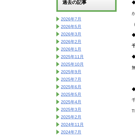
過去の記事
2026年7月
2026年5月
2026年3月
2026年2月
2026年1月
2025年11月
2025年10月
2025年9月
2025年7月
2025年6月
2025年5月
2025年4月
2025年3月
T
2025年2月
2024年11月
2024年7月