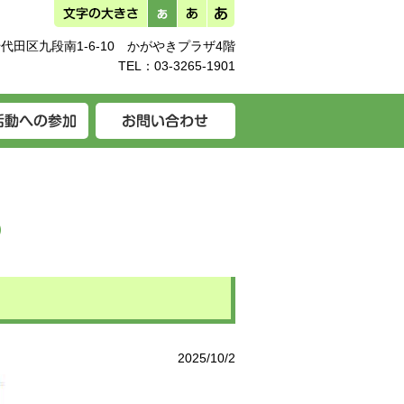
代田区九段南1-6-10 かがやきプラザ4階
TEL：
03-3265-1901
2025/10/2