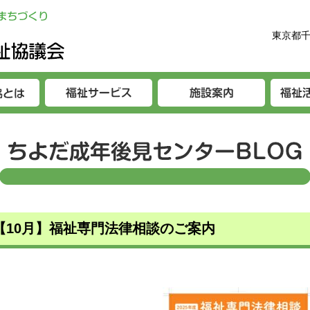
東京都千
【10月】福祉専門法律相談のご案内