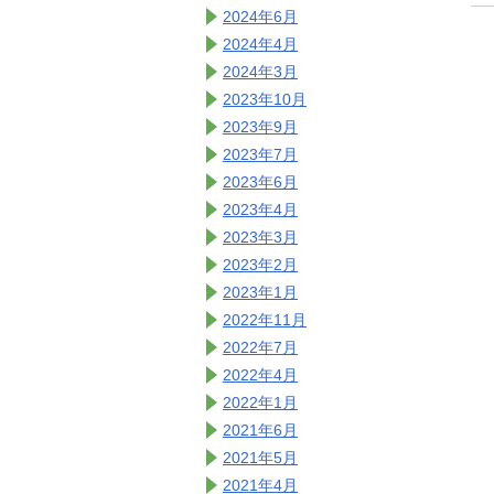
2024年6月
2024年4月
2024年3月
2023年10月
2023年9月
2023年7月
2023年6月
2023年4月
2023年3月
2023年2月
2023年1月
2022年11月
2022年7月
2022年4月
2022年1月
2021年6月
2021年5月
2021年4月