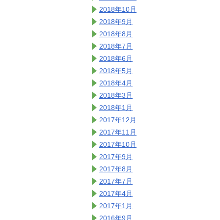
2018年10月
2018年9月
2018年8月
2018年7月
2018年6月
2018年5月
2018年4月
2018年3月
2018年1月
2017年12月
2017年11月
2017年10月
2017年9月
2017年8月
2017年7月
2017年4月
2017年1月
2016年9月