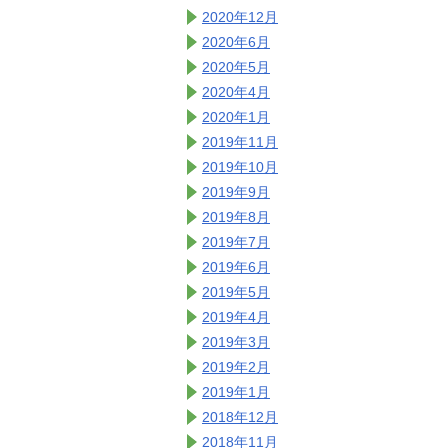
2020年12月
2020年6月
2020年5月
2020年4月
2020年1月
2019年11月
2019年10月
2019年9月
2019年8月
2019年7月
2019年6月
2019年5月
2019年4月
2019年3月
2019年2月
2019年1月
2018年12月
2018年11月