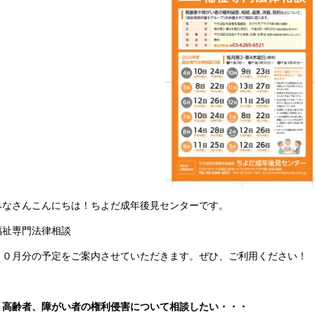
みなさんこんにちは！ちよだ成年後見センターです。
福祉専門法律相談
１０月分の予定をご案内させていただきます。ぜひ、ご利用ください！
・高齢者、障がい者の権利侵害について相談したい・・・