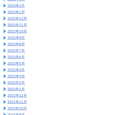
2023年2月
2023年1月
2022年12月
2022年11月
2022年10月
2022年9月
2022年8月
2022年7月
2022年6月
2022年5月
2022年4月
2022年3月
2022年2月
2022年1月
2021年12月
2021年11月
2021年10月
2021年9月