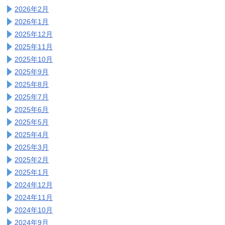
2026年2月
2026年1月
2025年12月
2025年11月
2025年10月
2025年9月
2025年8月
2025年7月
2025年6月
2025年5月
2025年4月
2025年3月
2025年2月
2025年1月
2024年12月
2024年11月
2024年10月
2024年9月