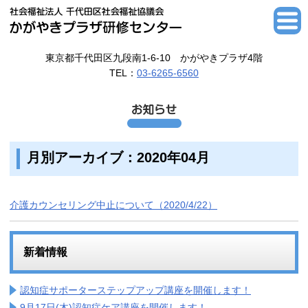
東京都千代田区九段南1-6-10 かがやきプラザ4階
TEL：
03-6265-6560
月別アーカイブ：2020年04月
介護カウンセリング中止について（2020/4/22）
新着情報
認知症サポーターステップアップ講座を開催します！
9月17日(木)認知症ケア講座を開催します！