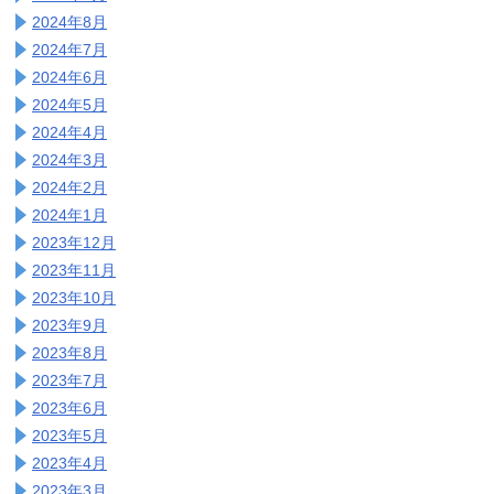
2024年8月
2024年7月
2024年6月
2024年5月
2024年4月
2024年3月
2024年2月
2024年1月
2023年12月
2023年11月
2023年10月
2023年9月
2023年8月
2023年7月
2023年6月
2023年5月
2023年4月
2023年3月