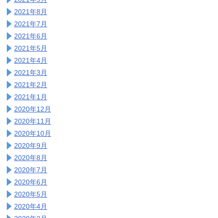
2021年8月
2021年7月
2021年6月
2021年5月
2021年4月
2021年3月
2021年2月
2021年1月
2020年12月
2020年11月
2020年10月
2020年9月
2020年8月
2020年7月
2020年6月
2020年5月
2020年4月