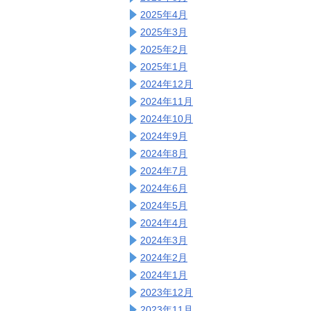
2025年4月
2025年3月
2025年2月
2025年1月
2024年12月
2024年11月
2024年10月
2024年9月
2024年8月
2024年7月
2024年6月
2024年5月
2024年4月
2024年3月
2024年2月
2024年1月
2023年12月
2023年11月