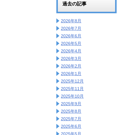
過去の記事
2026年8月
2026年7月
2026年6月
2026年5月
2026年4月
2026年3月
2026年2月
2026年1月
2025年12月
2025年11月
2025年10月
2025年9月
2025年8月
2025年7月
2025年6月
2025年5月