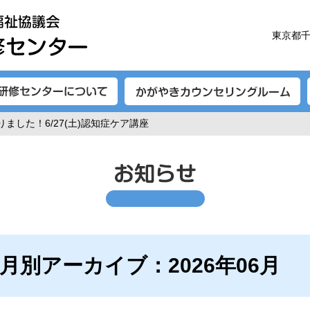
東京都千
ました！6/27(土)認知症ケア講座
月別アーカイブ：2026年06月