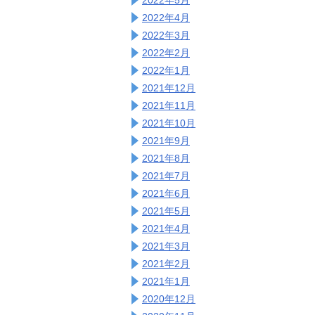
2022年4月
2022年3月
2022年2月
2022年1月
2021年12月
2021年11月
2021年10月
2021年9月
2021年8月
2021年7月
2021年6月
2021年5月
2021年4月
2021年3月
2021年2月
2021年1月
2020年12月