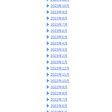
2023年10月
2023年9月
2023年8月
2023年7月
2023年6月
2023年5月
2023年4月
2023年3月
2023年2月
2023年1月
2022年12月
2022年11月
2022年10月
2022年9月
2022年8月
2022年7月
2022年6月
2022年5月