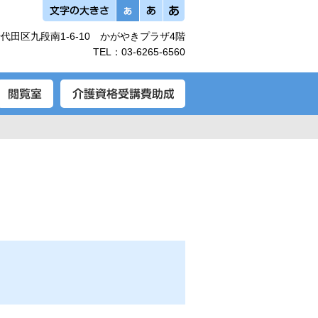
代田区九段南1-6-10 かがやきプラザ4階
TEL：
03-6265-6560