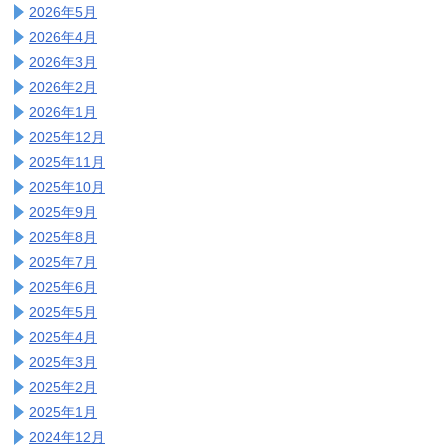
2026年5月
2026年4月
2026年3月
2026年2月
2026年1月
2025年12月
2025年11月
2025年10月
2025年9月
2025年8月
2025年7月
2025年6月
2025年5月
2025年4月
2025年3月
2025年2月
2025年1月
2024年12月