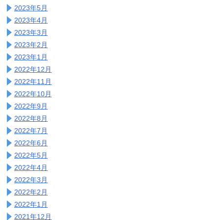
2023年5月
2023年4月
2023年3月
2023年2月
2023年1月
2022年12月
2022年11月
2022年10月
2022年9月
2022年8月
2022年7月
2022年6月
2022年5月
2022年4月
2022年3月
2022年2月
2022年1月
2021年12月