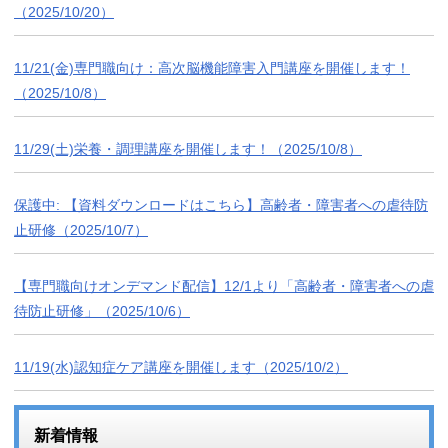
（2025/10/20）
11/21(金)専門職向け：高次脳機能障害入門講座を開催します！
（2025/10/8）
11/29(土)栄養・調理講座を開催します！（2025/10/8）
保護中: 【資料ダウンロードはこちら】高齢者・障害者への虐待防
止研修（2025/10/7）
【専門職向けオンデマンド配信】12/1より「高齢者・障害者への虐
待防止研修」（2025/10/6）
11/19(水)認知症ケア講座を開催します（2025/10/2）
新着情報