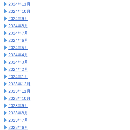
2024年11月
2024年10月
2024年9月
2024年8月
2024年7月
2024年6月
2024年5月
2024年4月
2024年3月
2024年2月
2024年1月
2023年12月
2023年11月
2023年10月
2023年9月
2023年8月
2023年7月
2023年6月