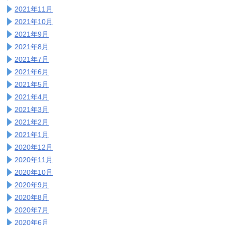
2021年11月
2021年10月
2021年9月
2021年8月
2021年7月
2021年6月
2021年5月
2021年4月
2021年3月
2021年2月
2021年1月
2020年12月
2020年11月
2020年10月
2020年9月
2020年8月
2020年7月
2020年6月