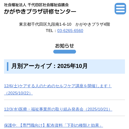
東京都千代田区九段南1-6-10 かがやきプラザ4階
TEL：
03-6265-6560
月別アーカイブ：2025年10月
12/6(土)ケアする人のためのセルフケア講座を開催します！
（2025/10/22）
12/3(水)医療・福祉事業所の取り組み発表会（2025/10/21）
保護中: 【専門職向け】配布資料「下剤の種類と効果」