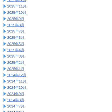
2025年11月
2025年10月
2025年9月
2025年8月
2025年7月
2025年6月
2025年5月
2025年4月
2025年3月
2025年2月
2025年1月
2024年12月
2024年11月
2024年10月
2024年9月
2024年8月
2024年7月