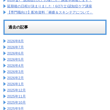
8/28(金)「認知症の人との接し方」講座を開催します！
延期後の日程が決まりました！6/27(土)認知症ケア講座
【専門職向け】配布資料「褥瘡＆スキンテアについて」
過去の記事
2026年8月
2026年7月
2026年6月
2026年5月
2026年4月
2026年3月
2026年2月
2026年1月
2025年12月
2025年11月
2025年10月
2025年9月