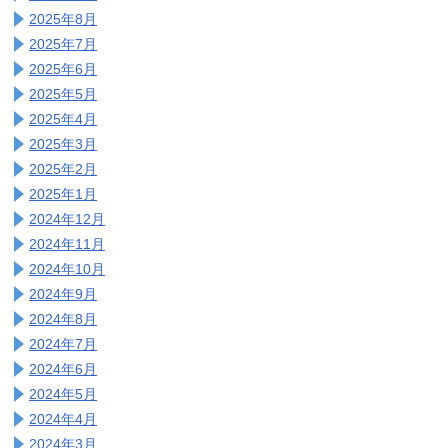
2025年8月
2025年7月
2025年6月
2025年5月
2025年4月
2025年3月
2025年2月
2025年1月
2024年12月
2024年11月
2024年10月
2024年9月
2024年8月
2024年7月
2024年6月
2024年5月
2024年4月
2024年3月