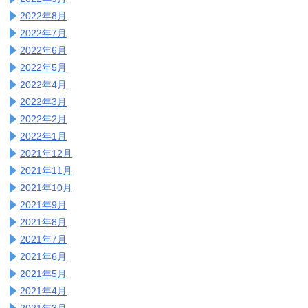
2022年8月
2022年7月
2022年6月
2022年5月
2022年4月
2022年3月
2022年2月
2022年1月
2021年12月
2021年11月
2021年10月
2021年9月
2021年8月
2021年7月
2021年6月
2021年5月
2021年4月
2021年3月