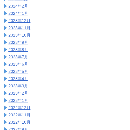
2024年2月
2024年1月
2023年12月
2023年11月
2023年10月
2023年9月
2023年8月
2023年7月
2023年6月
2023年5月
2023年4月
2023年3月
2023年2月
2023年1月
2022年12月
2022年11月
2022年10月
2022年9月