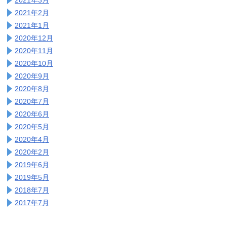
2021年2月
2021年1月
2020年12月
2020年11月
2020年10月
2020年9月
2020年8月
2020年7月
2020年6月
2020年5月
2020年4月
2020年2月
2019年6月
2019年5月
2018年7月
2017年7月