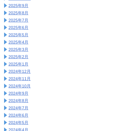
2025年9月
2025年8月
2025年7月
2025年6月
2025年5月
2025年4月
2025年3月
2025年2月
2025年1月
2024年12月
2024年11月
2024年10月
2024年9月
2024年8月
2024年7月
2024年6月
2024年5月
2024年4月