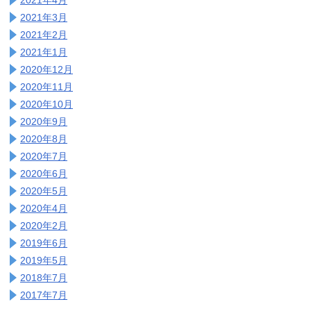
2021年3月
2021年2月
2021年1月
2020年12月
2020年11月
2020年10月
2020年9月
2020年8月
2020年7月
2020年6月
2020年5月
2020年4月
2020年2月
2019年6月
2019年5月
2018年7月
2017年7月