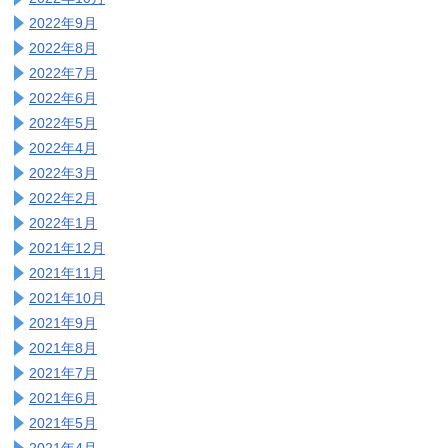
2022年9月
2022年8月
2022年7月
2022年6月
2022年5月
2022年4月
2022年3月
2022年2月
2022年1月
2021年12月
2021年11月
2021年10月
2021年9月
2021年8月
2021年7月
2021年6月
2021年5月
2021年4月