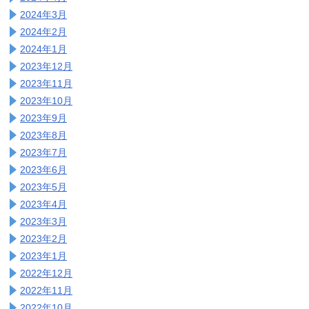
2024年3月
2024年2月
2024年1月
2023年12月
2023年11月
2023年10月
2023年9月
2023年8月
2023年7月
2023年6月
2023年5月
2023年4月
2023年3月
2023年2月
2023年1月
2022年12月
2022年11月
2022年10月