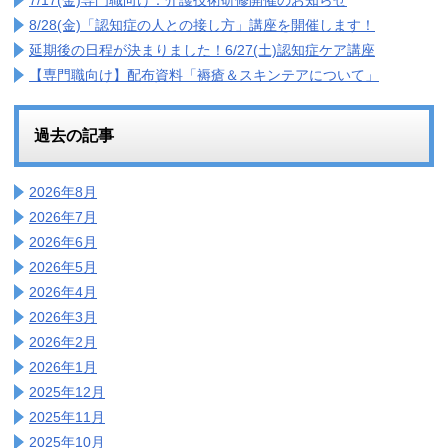
7/17(金)専門職向け：介護技術研修開催のお知らせ
8/28(金)「認知症の人との接し方」講座を開催します！
延期後の日程が決まりました！6/27(土)認知症ケア講座
【専門職向け】配布資料「褥瘡＆スキンテアについて」
過去の記事
2026年8月
2026年7月
2026年6月
2026年5月
2026年4月
2026年3月
2026年2月
2026年1月
2025年12月
2025年11月
2025年10月