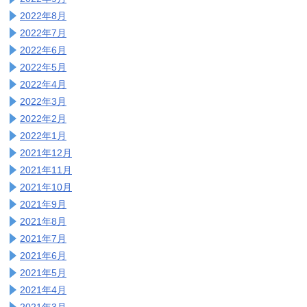
2022年8月
2022年7月
2022年6月
2022年5月
2022年4月
2022年3月
2022年2月
2022年1月
2021年12月
2021年11月
2021年10月
2021年9月
2021年8月
2021年7月
2021年6月
2021年5月
2021年4月
2021年3月