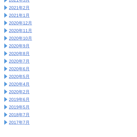
2021年2月
2021年1月
2020年12月
2020年11月
2020年10月
2020年9月
2020年8月
2020年7月
2020年6月
2020年5月
2020年4月
2020年2月
2019年6月
2019年5月
2018年7月
2017年7月