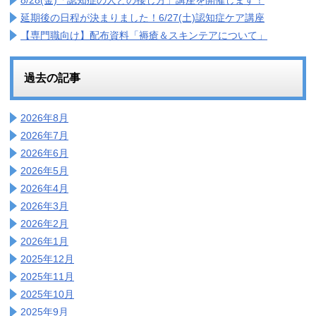
8/28(金)「認知症の人との接し方」講座を開催します！
延期後の日程が決まりました！6/27(土)認知症ケア講座
【専門職向け】配布資料「褥瘡＆スキンテアについて」
過去の記事
2026年8月
2026年7月
2026年6月
2026年5月
2026年4月
2026年3月
2026年2月
2026年1月
2025年12月
2025年11月
2025年10月
2025年9月