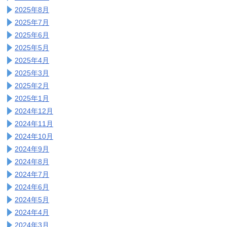
2025年8月
2025年7月
2025年6月
2025年5月
2025年4月
2025年3月
2025年2月
2025年1月
2024年12月
2024年11月
2024年10月
2024年9月
2024年8月
2024年7月
2024年6月
2024年5月
2024年4月
2024年3月