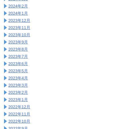
2024年2月
2024年1月
2023年12月
2023年11月
2023年10月
2023年9月
2023年8月
2023年7月
2023年6月
2023年5月
2023年4月
2023年3月
2023年2月
2023年1月
2022年12月
2022年11月
2022年10月
2022年9月