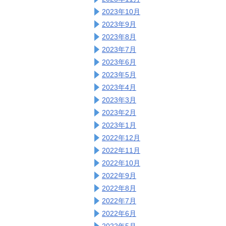
2023年10月
2023年9月
2023年8月
2023年7月
2023年6月
2023年5月
2023年4月
2023年3月
2023年2月
2023年1月
2022年12月
2022年11月
2022年10月
2022年9月
2022年8月
2022年7月
2022年6月
2022年5月