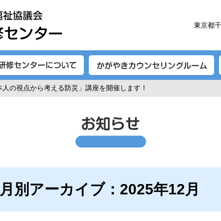
東京都千
知症の本人の視点から考える防災」講座を開催します！
月別アーカイブ：2025年12月