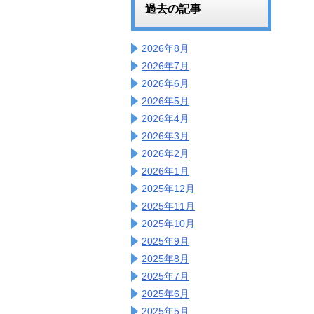
過去の記事
2026年8月
2026年7月
2026年6月
2026年5月
2026年4月
2026年3月
2026年2月
2026年1月
2025年12月
2025年11月
2025年10月
2025年9月
2025年8月
2025年7月
2025年6月
2025年5月