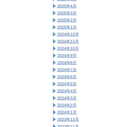
2025年4月
2025年3月
2025年2月
2025年1月
2024年12月
2024年11月
2024年10月
2024年9月
2024年8月
2024年7月
2024年6月
2024年5月
2024年4月
2024年3月
2024年2月
2024年1月
2023年12月
2023年11月