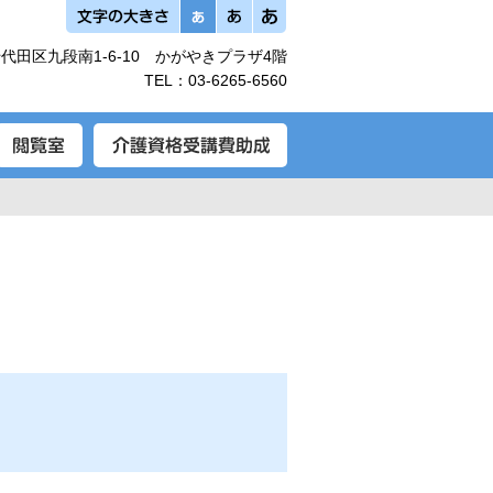
代田区九段南1-6-10 かがやきプラザ4階
TEL：
03-6265-6560