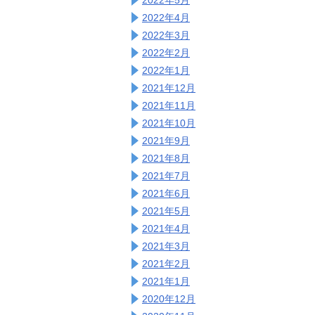
2022年4月
2022年3月
2022年2月
2022年1月
2021年12月
2021年11月
2021年10月
2021年9月
2021年8月
2021年7月
2021年6月
2021年5月
2021年4月
2021年3月
2021年2月
2021年1月
2020年12月