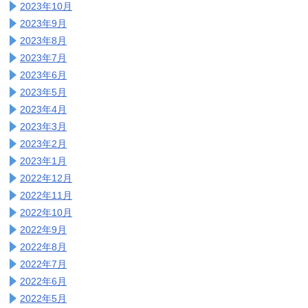
2023年10月
2023年9月
2023年8月
2023年7月
2023年6月
2023年5月
2023年4月
2023年3月
2023年2月
2023年1月
2022年12月
2022年11月
2022年10月
2022年9月
2022年8月
2022年7月
2022年6月
2022年5月