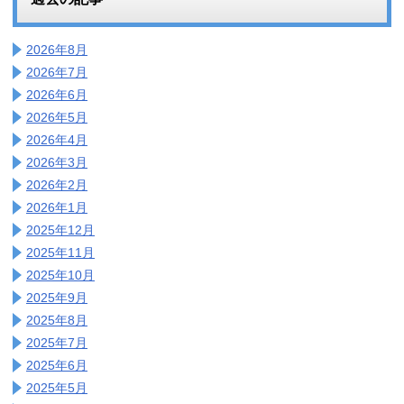
2026年8月
2026年7月
2026年6月
2026年5月
2026年4月
2026年3月
2026年2月
2026年1月
2025年12月
2025年11月
2025年10月
2025年9月
2025年8月
2025年7月
2025年6月
2025年5月