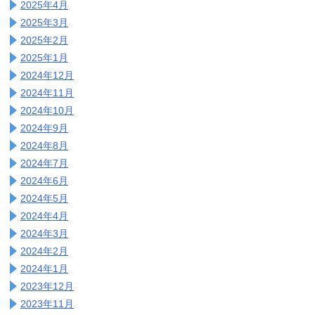
2025年4月
2025年3月
2025年2月
2025年1月
2024年12月
2024年11月
2024年10月
2024年9月
2024年8月
2024年7月
2024年6月
2024年5月
2024年4月
2024年3月
2024年2月
2024年1月
2023年12月
2023年11月