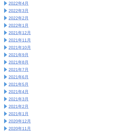
2022年4月
2022年3月
2022年2月
2022年1月
2021年12月
2021年11月
2021年10月
2021年9月
2021年8月
2021年7月
2021年6月
2021年5月
2021年4月
2021年3月
2021年2月
2021年1月
2020年12月
2020年11月