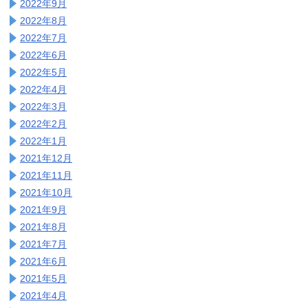
2022年9月
2022年8月
2022年7月
2022年6月
2022年5月
2022年4月
2022年3月
2022年2月
2022年1月
2021年12月
2021年11月
2021年10月
2021年9月
2021年8月
2021年7月
2021年6月
2021年5月
2021年4月