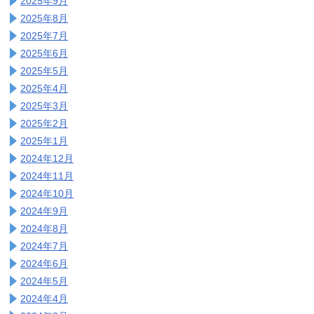
2025年9月
2025年8月
2025年7月
2025年6月
2025年5月
2025年4月
2025年3月
2025年2月
2025年1月
2024年12月
2024年11月
2024年10月
2024年9月
2024年8月
2024年7月
2024年6月
2024年5月
2024年4月