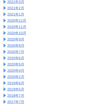
2021年3月
2021年2月
2021年1月
2020年12月
2020年11月
2020年10月
2020年9月
2020年8月
2020年7月
2020年6月
2020年5月
2020年4月
2020年2月
2019年6月
2019年5月
2018年7月
2017年7月