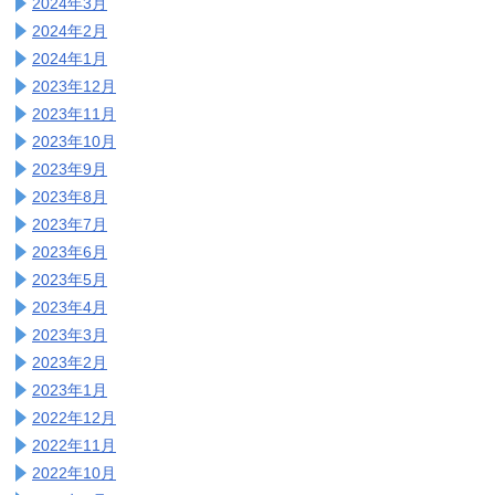
2024年3月
2024年2月
2024年1月
2023年12月
2023年11月
2023年10月
2023年9月
2023年8月
2023年7月
2023年6月
2023年5月
2023年4月
2023年3月
2023年2月
2023年1月
2022年12月
2022年11月
2022年10月