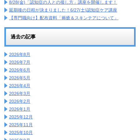
8/28(金)「認知症の人との接し方」講座を開催します！
延期後の日程が決まりました！6/27(土)認知症ケア講座
【専門職向け】配布資料「褥瘡＆スキンテアについて」
過去の記事
2026年8月
2026年7月
2026年6月
2026年5月
2026年4月
2026年3月
2026年2月
2026年1月
2025年12月
2025年11月
2025年10月