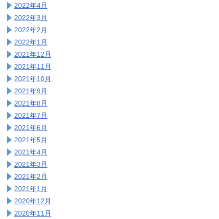
2022年4月
2022年3月
2022年2月
2022年1月
2021年12月
2021年11月
2021年10月
2021年9月
2021年8月
2021年7月
2021年6月
2021年5月
2021年4月
2021年3月
2021年2月
2021年1月
2020年12月
2020年11月