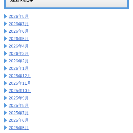
2026年8月
2026年7月
2026年6月
2026年5月
2026年4月
2026年3月
2026年2月
2026年1月
2025年12月
2025年11月
2025年10月
2025年9月
2025年8月
2025年7月
2025年6月
2025年5月