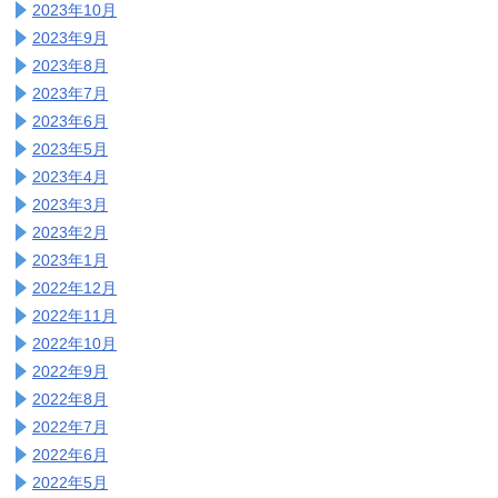
2023年10月
2023年9月
2023年8月
2023年7月
2023年6月
2023年5月
2023年4月
2023年3月
2023年2月
2023年1月
2022年12月
2022年11月
2022年10月
2022年9月
2022年8月
2022年7月
2022年6月
2022年5月