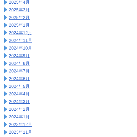
2025年4月
2025年3月
2025年2月
2025年1月
2024年12月
2024年11月
2024年10月
2024年9月
2024年8月
2024年7月
2024年6月
2024年5月
2024年4月
2024年3月
2024年2月
2024年1月
2023年12月
2023年11月