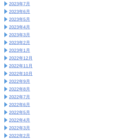
2023年7月
2023年6月
2023年5月
2023年4月
2023年3月
2023年2月
2023年1月
2022年12月
2022年11月
2022年10月
2022年9月
2022年8月
2022年7月
2022年6月
2022年5月
2022年4月
2022年3月
2022年2月