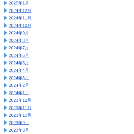
2025年1月
2024年12月
2024年11月
2024年10月
2024年9月
2024年8月
2024年7月
2024年6月
2024年5月
2024年4月
2024年3月
2024年2月
2024年1月
2023年12月
2023年11月
2023年10月
2023年9月
2023年8月