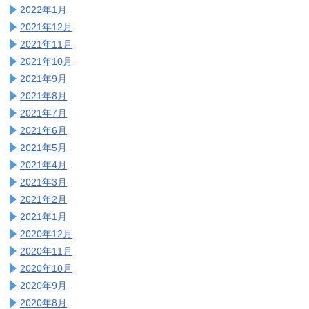
2022年1月
2021年12月
2021年11月
2021年10月
2021年9月
2021年8月
2021年7月
2021年6月
2021年5月
2021年4月
2021年3月
2021年2月
2021年1月
2020年12月
2020年11月
2020年10月
2020年9月
2020年8月