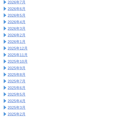
2026年7月
2026年6月
2026年5月
2026年4月
2026年3月
2026年2月
2026年1月
2025年12月
2025年11月
2025年10月
2025年9月
2025年8月
2025年7月
2025年6月
2025年5月
2025年4月
2025年3月
2025年2月