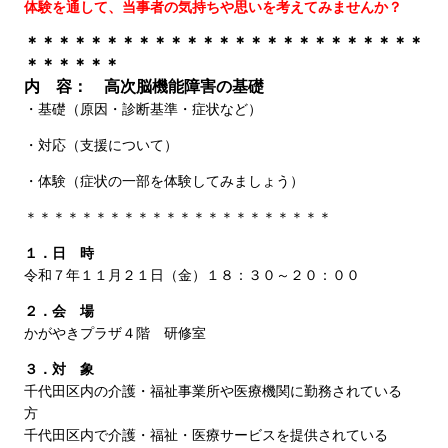
体験を通して、当事者の気持ちや思いを考えてみませんか？
＊＊＊＊＊＊＊＊＊＊＊＊＊＊＊＊＊＊＊＊＊＊＊＊＊
＊＊＊＊＊＊
内 容： 高次脳機能障害の基礎
・基礎（原因・診断基準・症状など）
・対応（支援について）
・体験（症状の一部を体験してみましょう）
＊＊＊＊＊＊＊＊＊＊＊＊＊＊＊＊＊＊＊＊＊＊
１．日 時
令和７年１１月２１日（金）１８：３０～２０：００
２．会 場
かがやきプラザ４階 研修室
３．対 象
千代田区内の介護・福祉事業所や医療機関に勤務されている
千代田区内で介護・福祉・医療サービスを提供されている