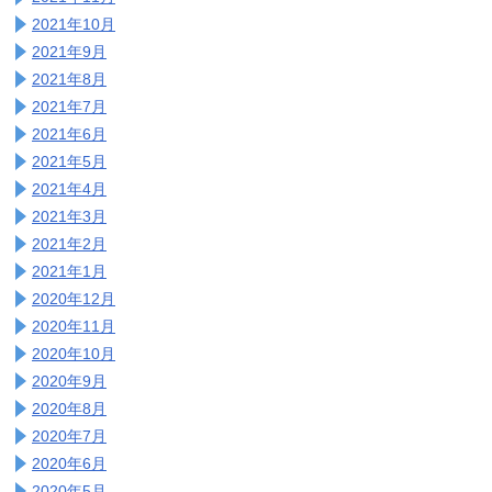
2021年10月
2021年9月
2021年8月
2021年7月
2021年6月
2021年5月
2021年4月
2021年3月
2021年2月
2021年1月
2020年12月
2020年11月
2020年10月
2020年9月
2020年8月
2020年7月
2020年6月
2020年5月