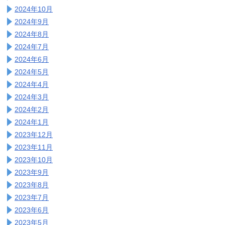
2024年10月
2024年9月
2024年8月
2024年7月
2024年6月
2024年5月
2024年4月
2024年3月
2024年2月
2024年1月
2023年12月
2023年11月
2023年10月
2023年9月
2023年8月
2023年7月
2023年6月
2023年5月