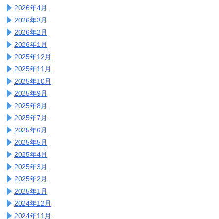
2026年4月
2026年3月
2026年2月
2026年1月
2025年12月
2025年11月
2025年10月
2025年9月
2025年8月
2025年7月
2025年6月
2025年5月
2025年4月
2025年3月
2025年2月
2025年1月
2024年12月
2024年11月