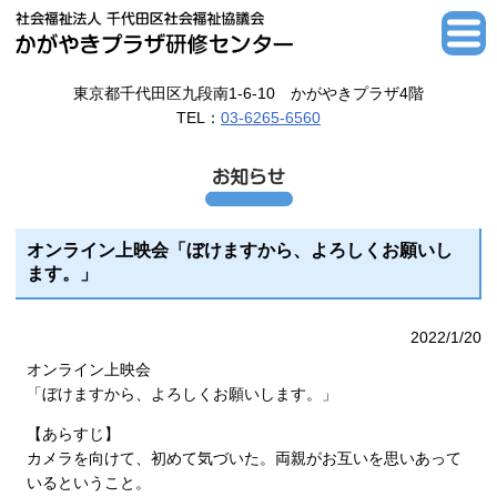
東京都千代田区九段南1-6-10 かがやきプラザ4階
TEL：
03-6265-6560
オンライン上映会「ぼけますから、よろしくお願いし
ます。」
2022/1/20
オンライン上映会
「ぼけますから、よろしくお願いします。」
【あらすじ】
カメラを向けて、初めて気づいた。両親がお互いを思いあって
いるということ。