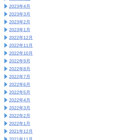
2023年4月
2023年3月
2023年2月
2023年1月
2022年12月
2022年11月
2022年10月
2022年9月
2022年8月
2022年7月
2022年6月
2022年5月
2022年4月
2022年3月
2022年2月
2022年1月
2021年12月
2021年11月