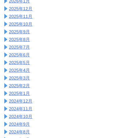
2026年1月
2025年12月
2025年11月
2025年10月
2025年9月
2025年8月
2025年7月
2025年6月
2025年5月
2025年4月
2025年3月
2025年2月
2025年1月
2024年12月
2024年11月
2024年10月
2024年9月
2024年8月