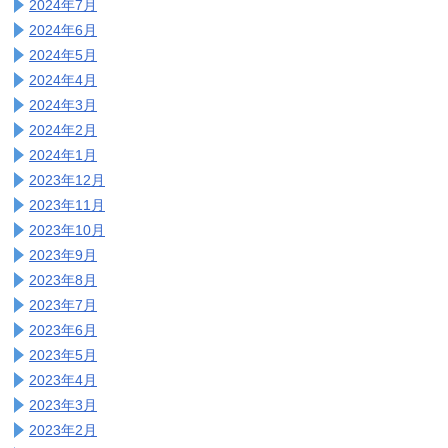
2024年7月
2024年6月
2024年5月
2024年4月
2024年3月
2024年2月
2024年1月
2023年12月
2023年11月
2023年10月
2023年9月
2023年8月
2023年7月
2023年6月
2023年5月
2023年4月
2023年3月
2023年2月