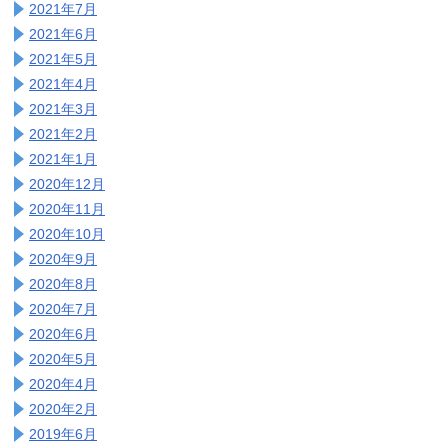
2021年7月
2021年6月
2021年5月
2021年4月
2021年3月
2021年2月
2021年1月
2020年12月
2020年11月
2020年10月
2020年9月
2020年8月
2020年7月
2020年6月
2020年5月
2020年4月
2020年2月
2019年6月