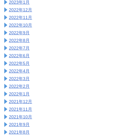
2023年1月
2022年12月
2022年11月
2022年10月
2022年9月
2022年8月
2022年7月
2022年6月
2022年5月
2022年4月
2022年3月
2022年2月
2022年1月
2021年12月
2021年11月
2021年10月
2021年9月
2021年8月