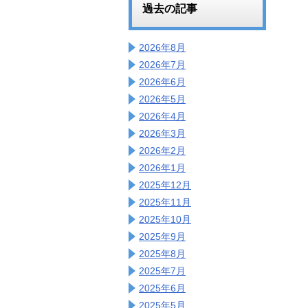
過去の記事
2026年8月
2026年7月
2026年6月
2026年5月
2026年4月
2026年3月
2026年2月
2026年1月
2025年12月
2025年11月
2025年10月
2025年9月
2025年8月
2025年7月
2025年6月
2025年5月