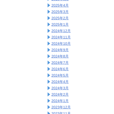
2025年4月
2025年3月
2025年2月
2025年1月
2024年12月
2024年11月
2024年10月
2024年9月
2024年8月
2024年7月
2024年6月
2024年5月
2024年4月
2024年3月
2024年2月
2024年1月
2023年12月
2023年11月