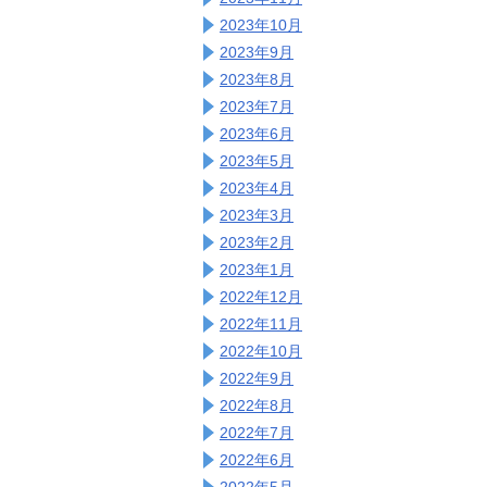
2023年10月
2023年9月
2023年8月
2023年7月
2023年6月
2023年5月
2023年4月
2023年3月
2023年2月
2023年1月
2022年12月
2022年11月
2022年10月
2022年9月
2022年8月
2022年7月
2022年6月
2022年5月