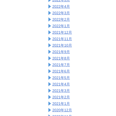
2022年4月
2022年3月
2022年2月
2022年1月
2021年12月
2021年11月
2021年10月
2021年9月
2021年8月
2021年7月
2021年6月
2021年5月
2021年4月
2021年3月
2021年2月
2021年1月
2020年12月