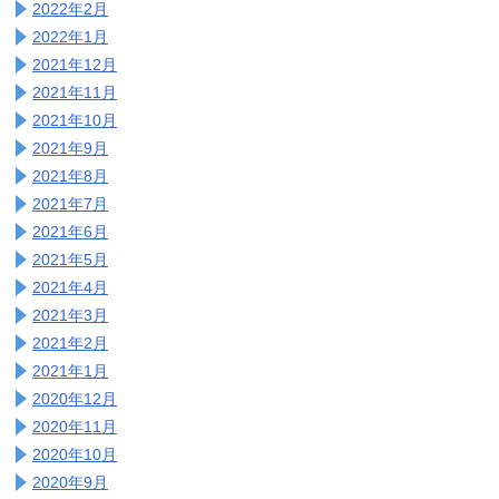
2022年2月
2022年1月
2021年12月
2021年11月
2021年10月
2021年9月
2021年8月
2021年7月
2021年6月
2021年5月
2021年4月
2021年3月
2021年2月
2021年1月
2020年12月
2020年11月
2020年10月
2020年9月