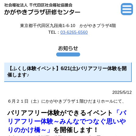
東京都千代田区九段南1-6-10 かがやきプラザ4階
TEL：
03-6265-6560
【ふくし体験イベント】6/21(土)バリアフリー体験を開
催します♪
2025/5/12
６月２１日（土）にかがやきプラザ１階ひだまりホールにて、
バリアフリー体験ができるイベント
「バ
リアフリー体験～みんなでつなぐ思いや
りのかけ橋～」
を開催します！