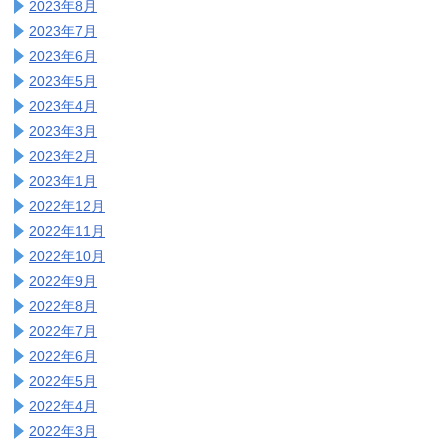
2023年8月
2023年7月
2023年6月
2023年5月
2023年4月
2023年3月
2023年2月
2023年1月
2022年12月
2022年11月
2022年10月
2022年9月
2022年8月
2022年7月
2022年6月
2022年5月
2022年4月
2022年3月