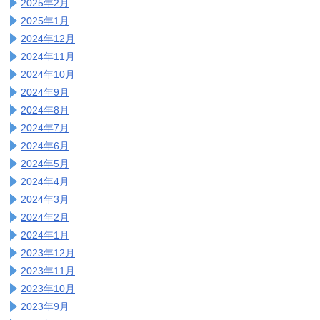
2025年2月
2025年1月
2024年12月
2024年11月
2024年10月
2024年9月
2024年8月
2024年7月
2024年6月
2024年5月
2024年4月
2024年3月
2024年2月
2024年1月
2023年12月
2023年11月
2023年10月
2023年9月