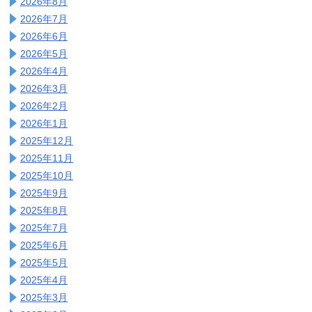
2026年8月
2026年7月
2026年6月
2026年5月
2026年4月
2026年3月
2026年2月
2026年1月
2025年12月
2025年11月
2025年10月
2025年9月
2025年8月
2025年7月
2025年6月
2025年5月
2025年4月
2025年3月