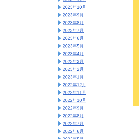
2023年10月
2023年9月
2023年8月
2023年7月
2023年6月
2023年5月
2023年4月
2023年3月
2023年2月
2023年1月
2022年12月
2022年11月
2022年10月
2022年9月
2022年8月
2022年7月
2022年6月
2022年5月