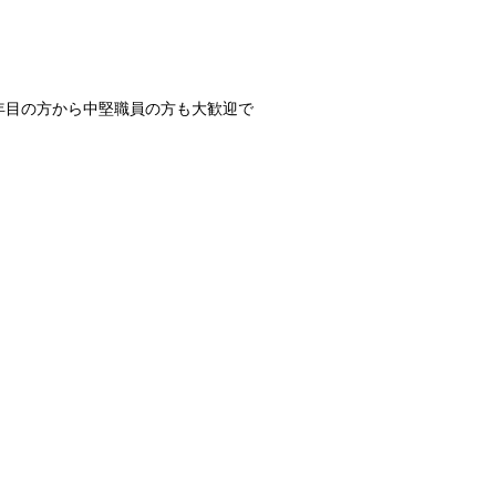
員の方も大歓迎で