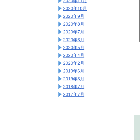
2020年11月
2020年10月
2020年9月
2020年8月
2020年7月
2020年6月
2020年5月
2020年4月
2020年2月
2019年6月
2019年5月
2018年7月
2017年7月