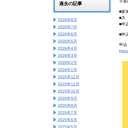
※各
過去の記事
■参
■方
2026年8月
■申
2026年7月
2026年6月
■申
2026年5月
申込
2026年4月
http
2026年3月
2026年2月
2026年1月
2025年12月
2025年11月
2025年10月
2025年9月
2025年8月
2025年7月
2025年6月
2025年5月