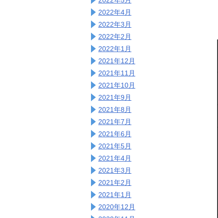
2022年4月
2022年3月
2022年2月
2022年1月
2021年12月
2021年11月
2021年10月
2021年9月
2021年8月
2021年7月
2021年6月
2021年5月
2021年4月
2021年3月
2021年2月
2021年1月
2020年12月