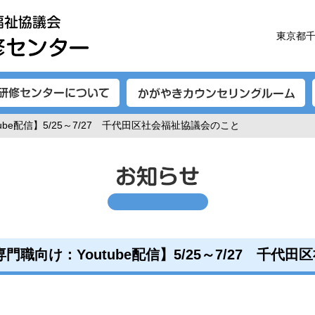
東京都千
tube配信】5/25～7/27 千代田区社会福祉協議会のこと
専門職向け：Youtube配信】5/25～7/27 千代