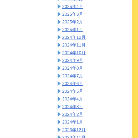
2025年4月
2025年3月
2025年2月
2025年1月
2024年12月
2024年11月
2024年10月
2024年9月
2024年8月
2024年7月
2024年6月
2024年5月
2024年4月
2024年3月
2024年2月
2024年1月
2023年12月
2023年11月