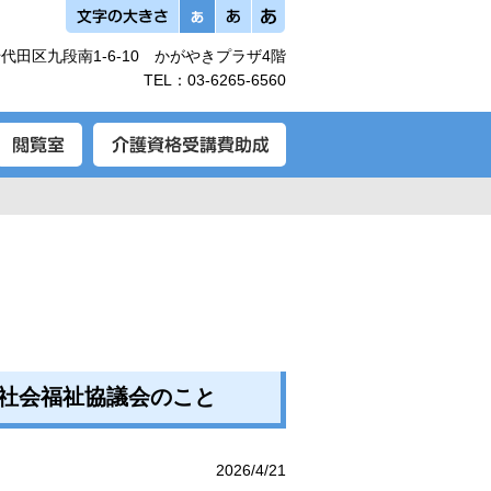
代田区九段南1-6-10 かがやきプラザ4階
TEL：
03-6265-6560
田区社会福祉協議会のこと
2026/4/21