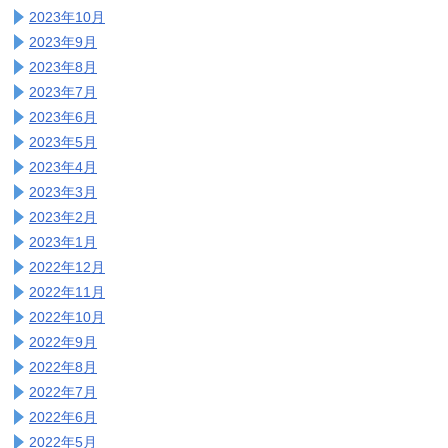
2023年10月
2023年9月
2023年8月
2023年7月
2023年6月
2023年5月
2023年4月
2023年3月
2023年2月
2023年1月
2022年12月
2022年11月
2022年10月
2022年9月
2022年8月
2022年7月
2022年6月
2022年5月