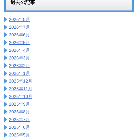
過去の記事
2026年8月
2026年7月
2026年6月
2026年5月
2026年4月
2026年3月
2026年2月
2026年1月
2025年12月
2025年11月
2025年10月
2025年9月
2025年8月
2025年7月
2025年6月
2025年5月