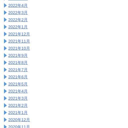
2022年4月
2022年3月
2022年2月
2022年1月
2021年12月
2021年11月
2021年10月
2021年9月
2021年8月
2021年7月
2021年6月
2021年5月
2021年4月
2021年3月
2021年2月
2021年1月
2020年12月
2020年11月