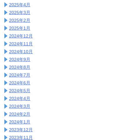
2025年4月
2025年3月
2025年2月
2025年1月
2024年12月
2024年11月
2024年10月
2024年9月
2024年8月
2024年7月
2024年6月
2024年5月
2024年4月
2024年3月
2024年2月
2024年1月
2023年12月
2023年11月