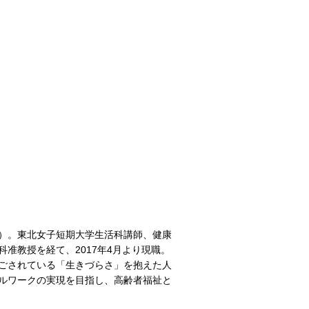
）。東北女子短期大学生活科講師、健康
准教授を経て、2017年4月より現職。
ごされている「生きづらさ」を抱えた人
ルワークの実現を目指し、高齢者福祉と