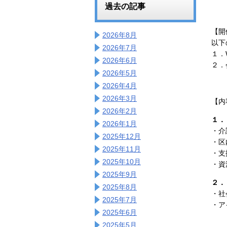
過去の記事
【開
2026年8月
以下
2026年7月
１．
2026年6月
２．
2026年5月
2026年4月
2026年3月
【内
2026年2月
１．
2026年1月
・介
2025年12月
・区
2025年11月
・支
2025年10月
・資
2025年9月
２．
2025年8月
・社
2025年7月
・ア
2025年6月
2025年5月