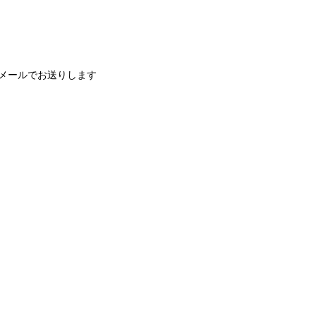
メールでお送りします