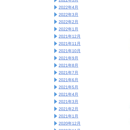
2022年4月
2022年3月
2022年2月
2022年1月
2021年12月
2021年11月
2021年10月
2021年9月
2021年8月
2021年7月
2021年6月
2021年5月
2021年4月
2021年3月
2021年2月
2021年1月
2020年12月