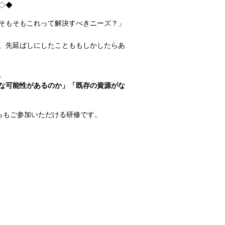
◇◆
そもそもこれって解決すべきニーズ？」
、先延ばしにしたことももしかしたらあ
。
な可能性があるのか」「既存の資源がな
らもご参加いただける研修です。