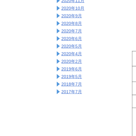
2020年11月
2020年10月
2020年9月
2020年8月
2020年7月
2020年6月
2020年5月
2020年4月
2020年2月
2019年6月
2019年5月
2018年7月
2017年7月