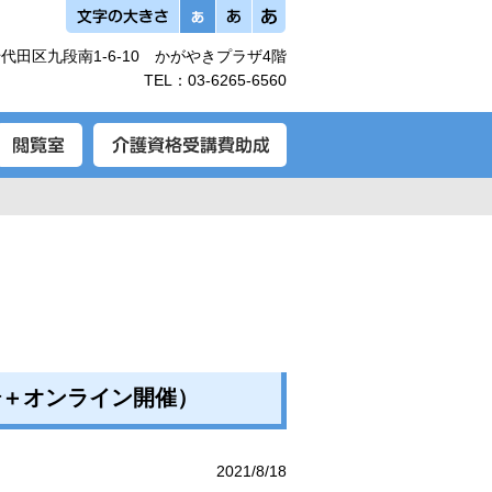
代田区九段南1-6-10 かがやきプラザ4階
TEL：
03-6265-6560
場＋オンライン開催）
2021/8/18