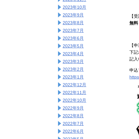
2023年10月
2023年9月
【受
2023年8月
無料
2023年7月
2023年6月
【申
2023年5月
下記
2023年4月
記入
2023年3月
2023年2月
申込
2023年1月
http
2022年12月
2022年11月
2022年10月
2022年9月
2022年8月
2022年7月
2022年6月
2022年5月