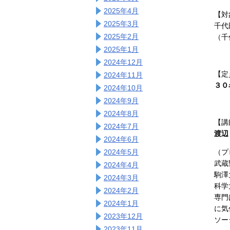
2025年4月
【対
2025年3月
千代
2025年2月
（千
2025年1月
2024年12月
【定
2024年11月
３０
2024年10月
2024年9月
2024年8月
【講
2024年7月
渡辺
2024年6月
2024年5月
（プ
武蔵
2024年4月
駒澤
2024年3月
科学
2024年2月
専門
2024年1月
に気
2023年12月
ソー
2023年11月