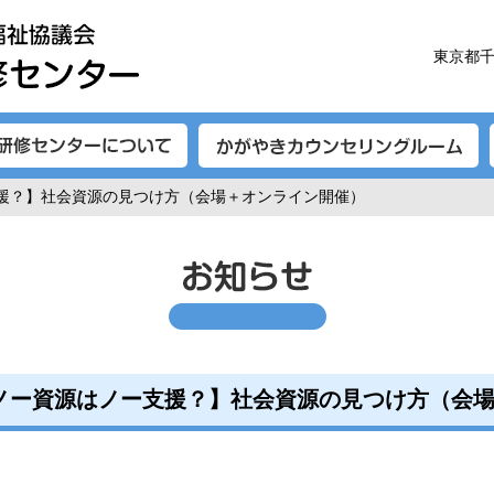
東京都千
支援？】社会資源の見つけ方（会場＋オンライン開催）
ノー資源はノー支援？】社会資源の見つけ方（会