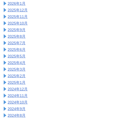
2026年1月
2025年12月
2025年11月
2025年10月
2025年9月
2025年8月
2025年7月
2025年6月
2025年5月
2025年4月
2025年3月
2025年2月
2025年1月
2024年12月
2024年11月
2024年10月
2024年9月
2024年8月