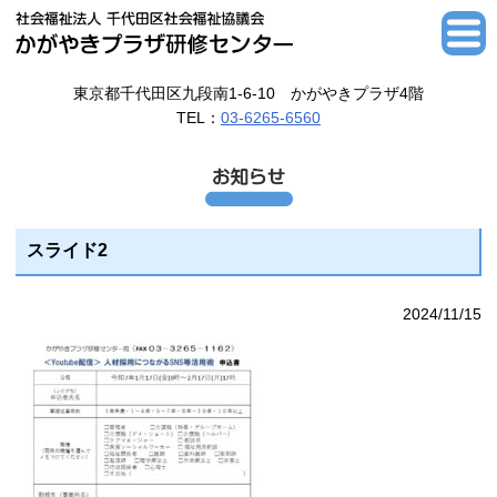
東京都千代田区九段南1-6-10 かがやきプラザ4階
TEL：
03-6265-6560
スライド2
2024/11/15