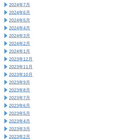
2024年7月
2024年6月
2024年5月
2024年4月
2024年3月
2024年2月
2024年1月
2023年12月
2023年11月
2023年10月
2023年9月
2023年8月
2023年7月
2023年6月
2023年5月
2023年4月
2023年3月
2023年2月