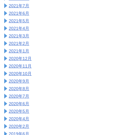
2021年7月
2021年6月
2021年5月
2021年4月
2021年3月
2021年2月
2021年1月
2020年12月
2020年11月
2020年10月
2020年9月
2020年8月
2020年7月
2020年6月
2020年5月
2020年4月
2020年2月
2019年6月