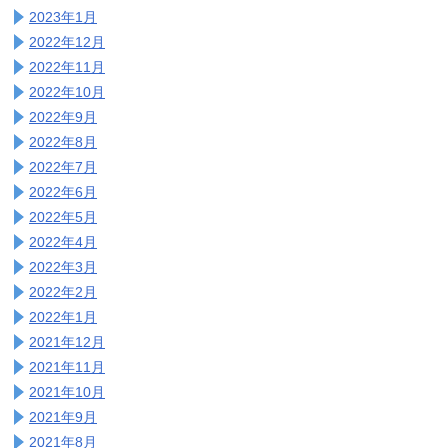
2023年1月
2022年12月
2022年11月
2022年10月
2022年9月
2022年8月
2022年7月
2022年6月
2022年5月
2022年4月
2022年3月
2022年2月
2022年1月
2021年12月
2021年11月
2021年10月
2021年9月
2021年8月