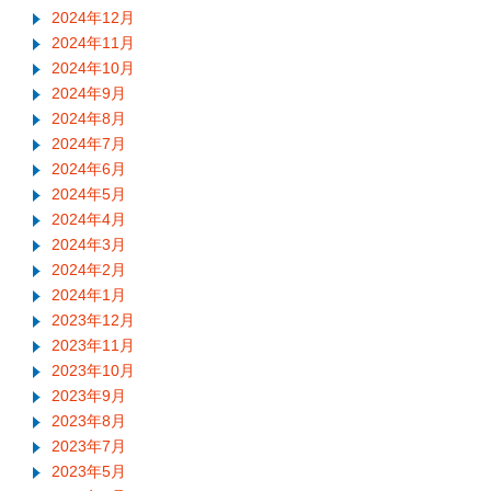
2024年12月
2024年11月
2024年10月
2024年9月
2024年8月
2024年7月
2024年6月
2024年5月
2024年4月
2024年3月
2024年2月
2024年1月
2023年12月
2023年11月
2023年10月
2023年9月
2023年8月
2023年7月
2023年5月