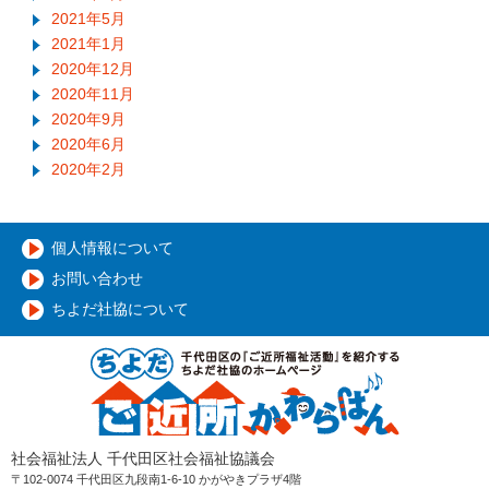
2021年5月
2021年1月
2020年12月
2020年11月
2020年9月
2020年6月
2020年2月
個人情報について
お問い合わせ
ちよだ社協について
社会福祉法人 千代田区社会福祉協議会
〒102-0074 千代田区九段南1-6-10 かがやきプラザ4階