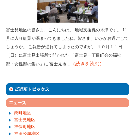
富士見地区の皆さま、こんにちは。 地域支援係の木津です。 11
月に入り紅葉が深まってきましたね。皆さま、いかがお過ごしで
しょうか。 ご報告が遅れてしまったのですが、 １０月１１日
（日）に富士見出張所で開かれた 「富士見一丁目町会の福祉
（続きを読む）
部・女性部の集い」に 富士見地…
麹町地区
富士見地区
神保町地区
神田公園地区