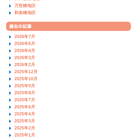
万世橋地区
和泉橋地区
2026年7月
2026年6月
2026年4月
2026年3月
2026年2月
2025年12月
2025年10月
2025年9月
2025年8月
2025年7月
2025年6月
2025年4月
2025年3月
2025年2月
2025年1月