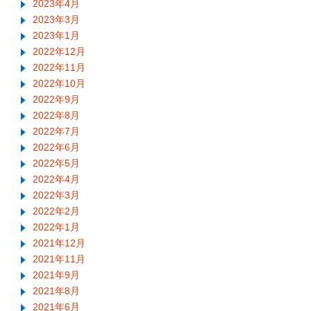
2023年4月
2023年3月
2023年1月
2022年12月
2022年11月
2022年10月
2022年9月
2022年8月
2022年7月
2022年6月
2022年5月
2022年4月
2022年3月
2022年2月
2022年1月
2021年12月
2021年11月
2021年9月
2021年8月
2021年6月