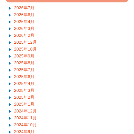
2026年7月
2026年6月
2026年4月
2026年3月
2026年2月
2025年12月
2025年10月
2025年9月
2025年8月
2025年7月
2025年6月
2025年4月
2025年3月
2025年2月
2025年1月
2024年12月
2024年11月
2024年10月
2024年9月