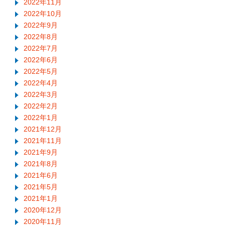
2022年11月
2022年10月
2022年9月
2022年8月
2022年7月
2022年6月
2022年5月
2022年4月
2022年3月
2022年2月
2022年1月
2021年12月
2021年11月
2021年9月
2021年8月
2021年6月
2021年5月
2021年1月
2020年12月
2020年11月