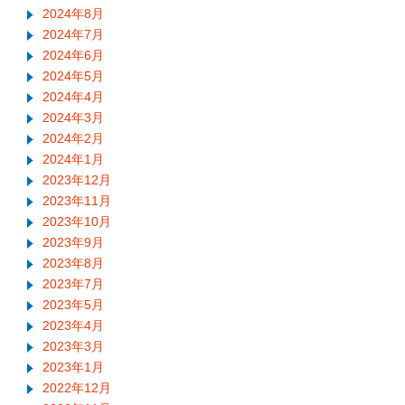
2024年8月
2024年7月
2024年6月
2024年5月
2024年4月
2024年3月
2024年2月
2024年1月
2023年12月
2023年11月
2023年10月
2023年9月
2023年8月
2023年7月
2023年5月
2023年4月
2023年3月
2023年1月
2022年12月