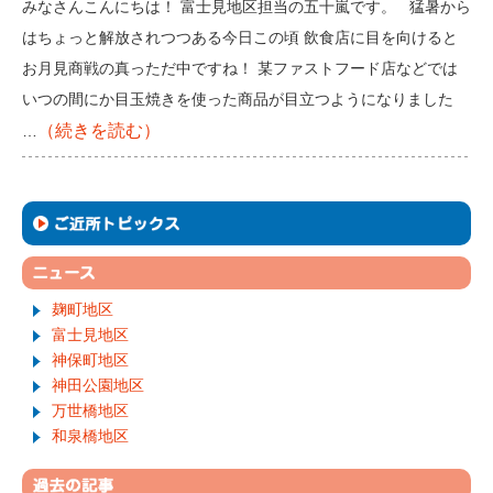
みなさんこんにちは！ 富士見地区担当の五十嵐です。 猛暑から
はちょっと解放されつつある今日この頃 飲食店に目を向けると
お月見商戦の真っただ中ですね！ 某ファストフード店などでは
いつの間にか目玉焼きを使った商品が目立つようになりました
（続きを読む）
…
麹町地区
富士見地区
神保町地区
神田公園地区
万世橋地区
和泉橋地区