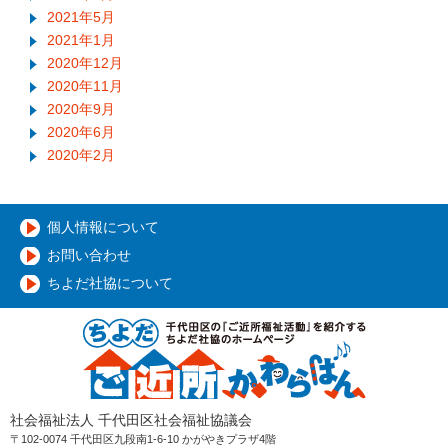
2021年5月
2021年1月
2020年12月
2020年11月
2020年9月
2020年6月
2020年2月
個人情報について
お問い合わせ
ちよだ社協について
社会福祉法人 千代田区社会福祉協議会
〒102-0074 千代田区九段南1-6-10 かがやきプラザ4階