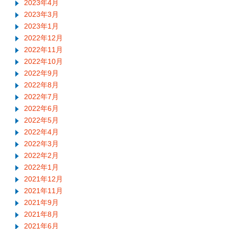
2023年4月
2023年3月
2023年1月
2022年12月
2022年11月
2022年10月
2022年9月
2022年8月
2022年7月
2022年6月
2022年5月
2022年4月
2022年3月
2022年2月
2022年1月
2021年12月
2021年11月
2021年9月
2021年8月
2021年6月