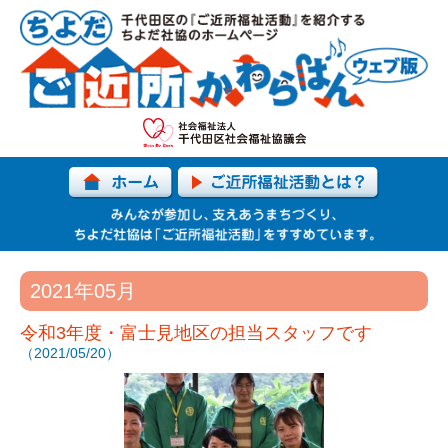
2021年05月
令和3年度・富士見地区の担当スタッフです
（2021/05/20）