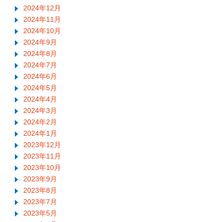
2024年12月
2024年11月
2024年10月
2024年9月
2024年8月
2024年7月
2024年6月
2024年5月
2024年4月
2024年3月
2024年2月
2024年1月
2023年12月
2023年11月
2023年10月
2023年9月
2023年8月
2023年7月
2023年5月