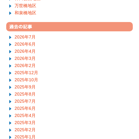
万世橋地区
和泉橋地区
2026年7月
2026年6月
2026年4月
2026年3月
2026年2月
2025年12月
2025年10月
2025年9月
2025年8月
2025年7月
2025年6月
2025年4月
2025年3月
2025年2月
2025年1月