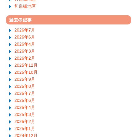
和泉橋地区
2026年7月
2026年6月
2026年4月
2026年3月
2026年2月
2025年12月
2025年10月
2025年9月
2025年8月
2025年7月
2025年6月
2025年4月
2025年3月
2025年2月
2025年1月
2024年12月