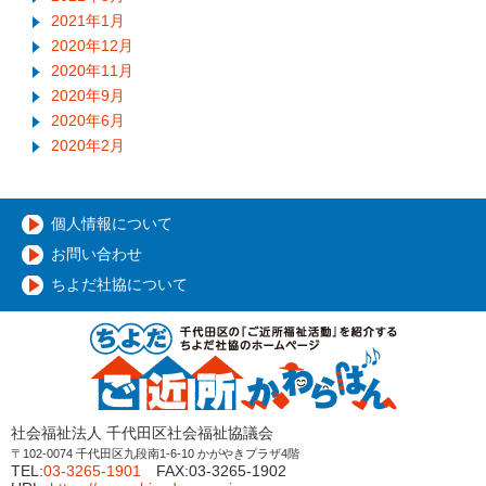
2021年1月
2020年12月
2020年11月
2020年9月
2020年6月
2020年2月
個人情報について
お問い合わせ
ちよだ社協について
社会福祉法人 千代田区社会福祉協議会
〒102-0074 千代田区九段南1-6-10 かがやきプラザ4階
TEL:
03-3265-1901
FAX:03-3265-1902