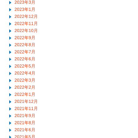
2023年3月
2023年1月
2022年12月
2022年11月
2022年10月
2022年9月
2022年8月
2022年7月
2022年6月
2022年5月
2022年4月
2022年3月
2022年2月
2022年1月
2021年12月
2021年11月
2021年9月
2021年8月
2021年6月
2021年5月