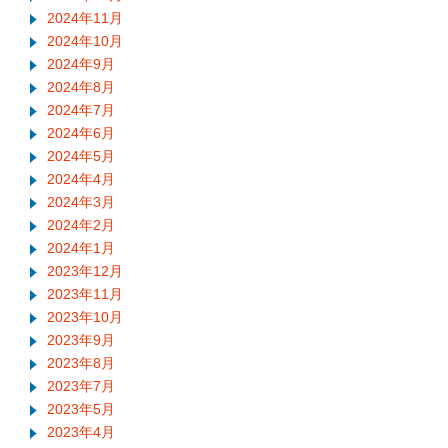
2024年11月
2024年10月
2024年9月
2024年8月
2024年7月
2024年6月
2024年5月
2024年4月
2024年3月
2024年2月
2024年1月
2023年12月
2023年11月
2023年10月
2023年9月
2023年8月
2023年7月
2023年5月
2023年4月