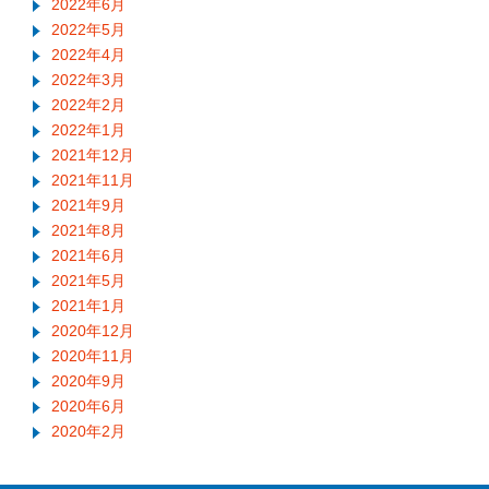
2022年6月
2022年5月
2022年4月
2022年3月
2022年2月
2022年1月
2021年12月
2021年11月
2021年9月
2021年8月
2021年6月
2021年5月
2021年1月
2020年12月
2020年11月
2020年9月
2020年6月
2020年2月