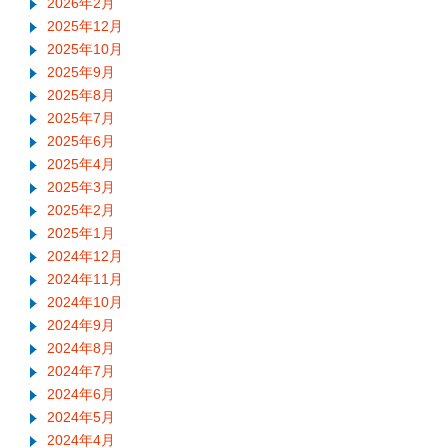
2026年2月
2025年12月
2025年10月
2025年9月
2025年8月
2025年7月
2025年6月
2025年4月
2025年3月
2025年2月
2025年1月
2024年12月
2024年11月
2024年10月
2024年9月
2024年8月
2024年7月
2024年6月
2024年5月
2024年4月