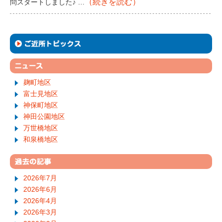
（続きを読む）
問スタートしました♪ …
麹町地区
富士見地区
神保町地区
神田公園地区
万世橋地区
和泉橋地区
2026年7月
2026年6月
2026年4月
2026年3月