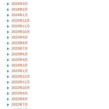
2024年3月
2024年2月
2024年1月
2023年12月
2023年11月
2023年10月
2023年9月
2023年8月
2023年7月
2023年5月
2023年4月
2023年3月
2023年1月
2022年12月
2022年11月
2022年10月
2022年9月
2022年8月
2022年7月