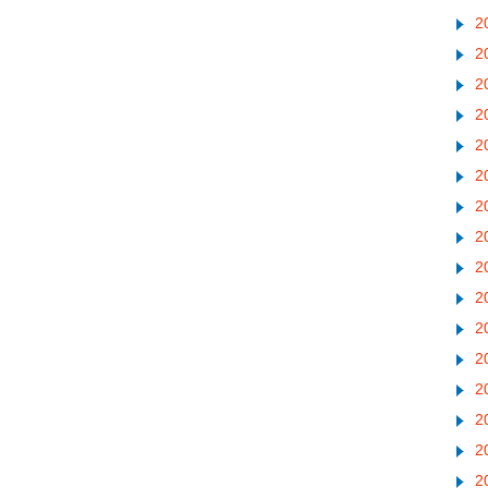
2
2
2
2
2
2
2
2
2
2
2
2
2
2
2
2