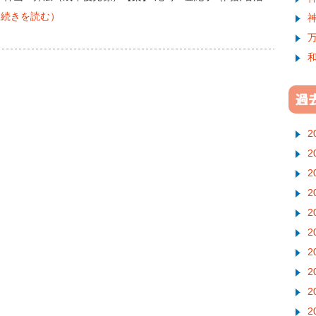
（続きを読む）
2
2
2
2
2
2
2
2
2
2