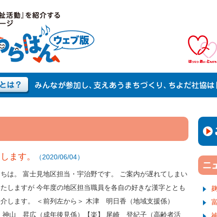
たします。
（2020/06/04）
ちは。 富士見地区担当・宇治野です。 ご案内が遅れてしまい
いたしますが 今年度の地区担当職員を各自の好きな漢字ととも
介します。 ＜前列左から＞ 木津 明日香（地域支援係）
 神山 昇広（成年後見係）【楽】 尾崎 登紀子（高齢者活