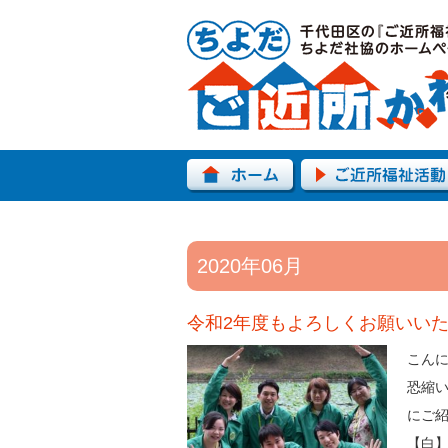
2020年06月
令和2年度もよろしくお願いい
こんに
恐縮
にご紹
【白】