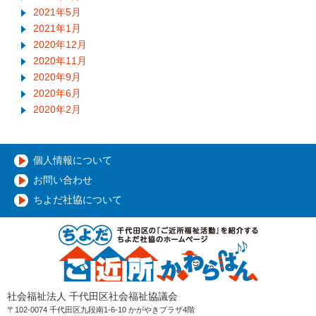
2021年5月
2021年1月
2020年12月
2020年11月
2020年9月
2020年6月
2020年2月
個人情報について
お問い合わせ
ちよだ社協について
社会福祉法人 千代田区社会福祉協議会
〒102-0074 千代田区九段南1-6-10 かがやきプラザ4階