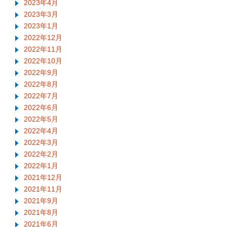
2023年4月
2023年3月
2023年1月
2022年12月
2022年11月
2022年10月
2022年9月
2022年8月
2022年7月
2022年6月
2022年5月
2022年4月
2022年3月
2022年2月
2022年1月
2021年12月
2021年11月
2021年9月
2021年8月
2021年6月