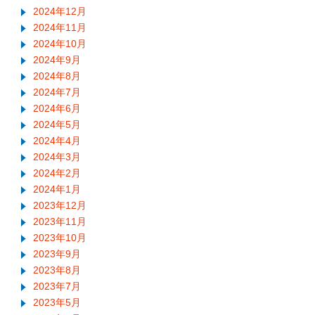
2024年12月
2024年11月
2024年10月
2024年9月
2024年8月
2024年7月
2024年6月
2024年5月
2024年4月
2024年3月
2024年2月
2024年1月
2023年12月
2023年11月
2023年10月
2023年9月
2023年8月
2023年7月
2023年5月