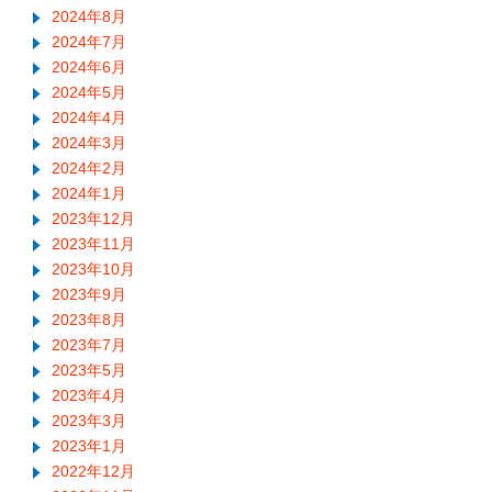
2024年8月
2024年7月
2024年6月
2024年5月
2024年4月
2024年3月
2024年2月
2024年1月
2023年12月
2023年11月
2023年10月
2023年9月
2023年8月
2023年7月
2023年5月
2023年4月
2023年3月
2023年1月
2022年12月