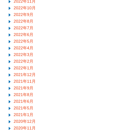
2022年11月
2022年10月
2022年9月
2022年8月
2022年7月
2022年6月
2022年5月
2022年4月
2022年3月
2022年2月
2022年1月
2021年12月
2021年11月
2021年9月
2021年8月
2021年6月
2021年5月
2021年1月
2020年12月
2020年11月