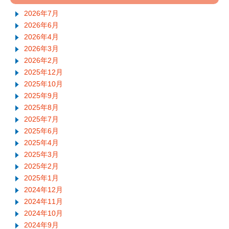
2026年7月
2026年6月
2026年4月
2026年3月
2026年2月
2025年12月
2025年10月
2025年9月
2025年8月
2025年7月
2025年6月
2025年4月
2025年3月
2025年2月
2025年1月
2024年12月
2024年11月
2024年10月
2024年9月