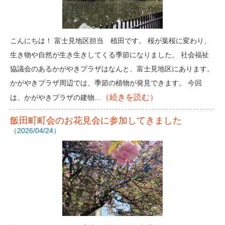
こんにちは！ 富士見地区担当 植田です。 桜が葉桜に変わり、
生き物や自然が生き生きしてくる季節になりました。 社会福祉
協議会のあるかがやきプラザはなんと、富士見地区にあります。
かがやきプラザ周辺では、季節の植物が発見できます。 今回
（続きを読む）
は、かがやきプラザの建物…
飯田町町会のお花見会に参加してきました
（2026/04/24）