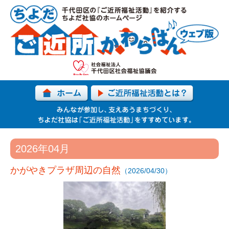
2026年04月
かがやきプラザ周辺の自然
（2026/04/30）