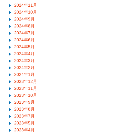
2024年11月
2024年10月
2024年9月
2024年8月
2024年7月
2024年6月
2024年5月
2024年4月
2024年3月
2024年2月
2024年1月
2023年12月
2023年11月
2023年10月
2023年9月
2023年8月
2023年7月
2023年5月
2023年4月