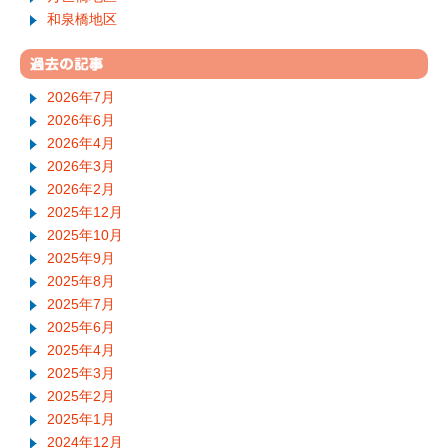
和泉橋地区
2026年7月
2026年6月
2026年4月
2026年3月
2026年2月
2025年12月
2025年10月
2025年9月
2025年8月
2025年7月
2025年6月
2025年4月
2025年3月
2025年2月
2025年1月
2024年12月