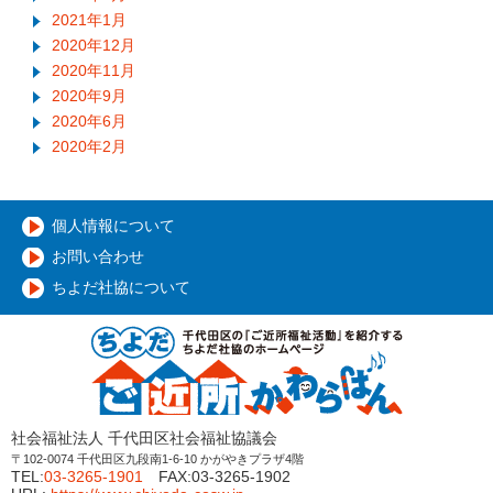
2021年1月
2020年12月
2020年11月
2020年9月
2020年6月
2020年2月
個人情報について
お問い合わせ
ちよだ社協について
社会福祉法人 千代田区社会福祉協議会
〒102-0074 千代田区九段南1-6-10 かがやきプラザ4階
TEL:
03-3265-1901
FAX:03-3265-1902