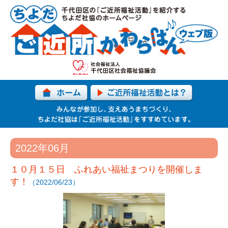
2022年06月
１０月１５日 ふれあい福祉まつりを開催しま
す！
（2022/06/23）