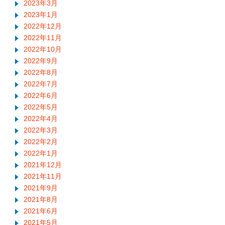
2023年3月
2023年1月
2022年12月
2022年11月
2022年10月
2022年9月
2022年8月
2022年7月
2022年6月
2022年5月
2022年4月
2022年3月
2022年2月
2022年1月
2021年12月
2021年11月
2021年9月
2021年8月
2021年6月
2021年5月