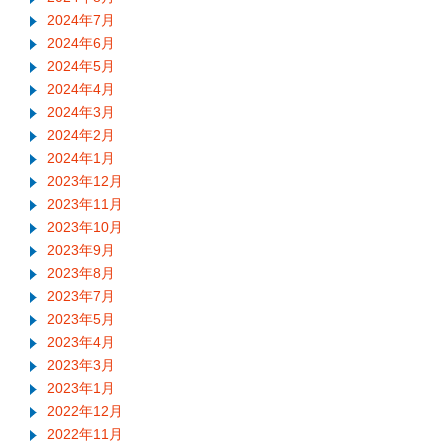
2024年7月
2024年6月
2024年5月
2024年4月
2024年3月
2024年2月
2024年1月
2023年12月
2023年11月
2023年10月
2023年9月
2023年8月
2023年7月
2023年5月
2023年4月
2023年3月
2023年1月
2022年12月
2022年11月