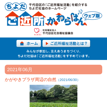
2021年06月
かがやきプラザ周辺の自然
（2021/06/30）