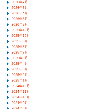
2026年7月
2026年6月
2026年4月
2026年3月
2026年2月
2025年12月
2025年10月
2025年9月
2025年8月
2025年7月
2025年6月
2025年4月
2025年3月
2025年2月
2025年1月
2024年12月
2024年11月
2024年10月
2024年9月
2024年8月