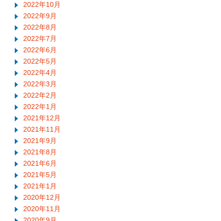
2022年10月
2022年9月
2022年8月
2022年7月
2022年6月
2022年5月
2022年4月
2022年3月
2022年2月
2022年1月
2021年12月
2021年11月
2021年9月
2021年8月
2021年6月
2021年5月
2021年1月
2020年12月
2020年11月
2020年9月