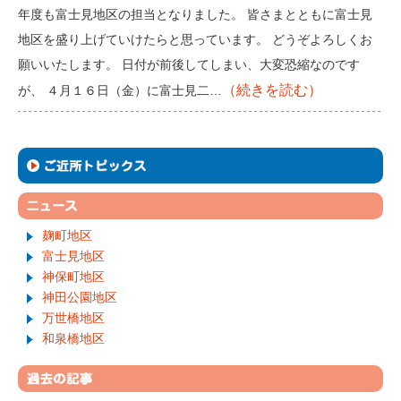
年度も富士見地区の担当となりました。 皆さまとともに富士見
地区を盛り上げていけたらと思っています。 どうぞよろしくお
願いいたします。 日付が前後してしまい、大変恐縮なのです
（続きを読む）
が、 ４月１６日（金）に富士見二…
麹町地区
富士見地区
神保町地区
神田公園地区
万世橋地区
和泉橋地区