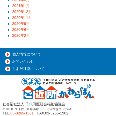
2021年1月
2020年12月
2020年11月
2020年9月
2020年6月
2020年2月
個人情報について
お問い合わせ
ちよだ社協について
社会福祉法人 千代田区社会福祉協議会
〒102-0074 千代田区九段南1-6-10 かがやきプラザ4階
TEL:
03-3265-1901
FAX:03-3265-1902