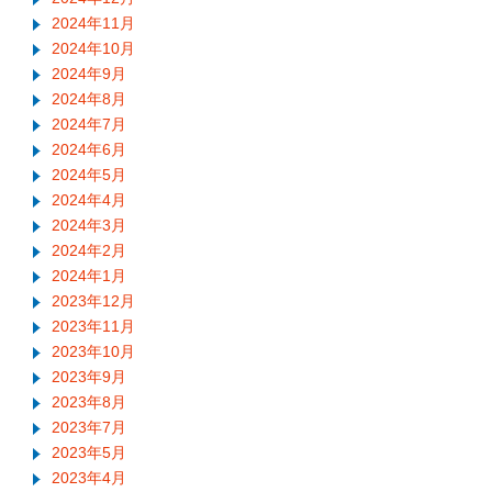
2024年11月
2024年10月
2024年9月
2024年8月
2024年7月
2024年6月
2024年5月
2024年4月
2024年3月
2024年2月
2024年1月
2023年12月
2023年11月
2023年10月
2023年9月
2023年8月
2023年7月
2023年5月
2023年4月