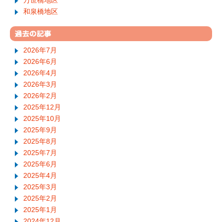
万世橋地区
和泉橋地区
2026年7月
2026年6月
2026年4月
2026年3月
2026年2月
2025年12月
2025年10月
2025年9月
2025年8月
2025年7月
2025年6月
2025年4月
2025年3月
2025年2月
2025年1月
2024年12月