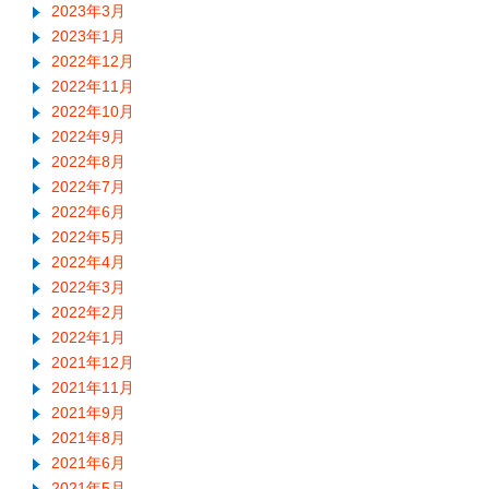
2023年3月
2023年1月
2022年12月
2022年11月
2022年10月
2022年9月
2022年8月
2022年7月
2022年6月
2022年5月
2022年4月
2022年3月
2022年2月
2022年1月
2021年12月
2021年11月
2021年9月
2021年8月
2021年6月
2021年5月