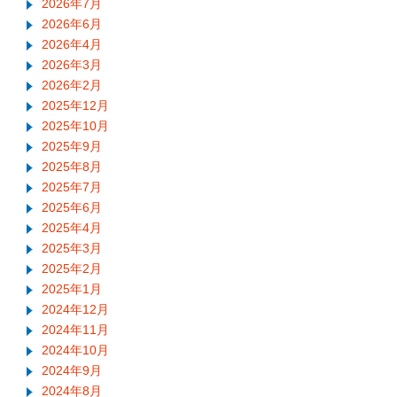
2026年7月
2026年6月
2026年4月
2026年3月
2026年2月
2025年12月
2025年10月
2025年9月
2025年8月
2025年7月
2025年6月
2025年4月
2025年3月
2025年2月
2025年1月
2024年12月
2024年11月
2024年10月
2024年9月
2024年8月