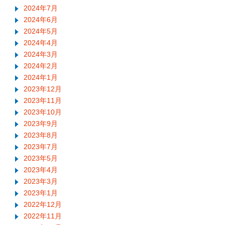
2024年7月
2024年6月
2024年5月
2024年4月
2024年3月
2024年2月
2024年1月
2023年12月
2023年11月
2023年10月
2023年9月
2023年8月
2023年7月
2023年5月
2023年4月
2023年3月
2023年1月
2022年12月
2022年11月