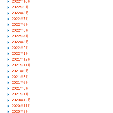
2022年10月
2022年9月
2022年8月
2022年7月
2022年6月
2022年5月
2022年4月
2022年3月
2022年2月
2022年1月
2021年12月
2021年11月
2021年9月
2021年8月
2021年6月
2021年5月
2021年1月
2020年12月
2020年11月
2020年9月