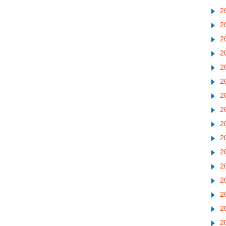
2
2
2
2
2
2
2
2
2
2
2
2
2
2
2
2