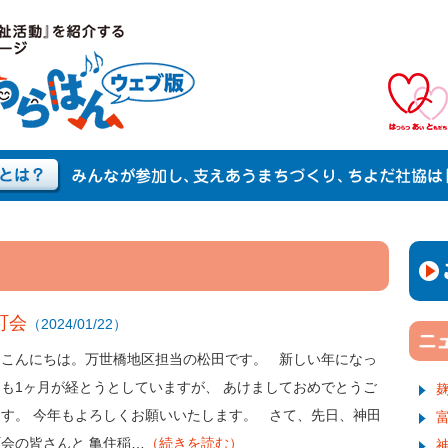
町会
（2024/01/22）
んこんにちは。万世橋地区担当の松田です。 新しい年になっ
も1ヶ月が経とうとしていますが、 あけましておめでとうご
す。 今年もよろしくお願いいたします。 さて、先日、神田
会の皆さんと 亀住稲…
（続きを読む）