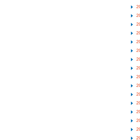
2
2
2
2
2
2
2
2
2
2
2
2
2
2
2
2