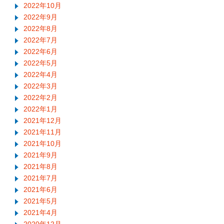
2022年10月
2022年9月
2022年8月
2022年7月
2022年6月
2022年5月
2022年4月
2022年3月
2022年2月
2022年1月
2021年12月
2021年11月
2021年10月
2021年9月
2021年8月
2021年7月
2021年6月
2021年5月
2021年4月