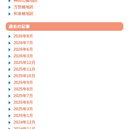
神田公園地区
万世橋地区
和泉橋地区
2026年8月
2026年7月
2026年6月
2026年3月
2025年12月
2025年11月
2025年10月
2025年9月
2025年8月
2025年7月
2025年6月
2025年3月
2025年1月
2024年12月
2024年11月