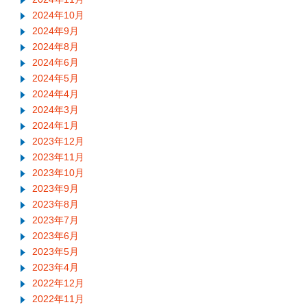
2024年10月
2024年9月
2024年8月
2024年6月
2024年5月
2024年4月
2024年3月
2024年1月
2023年12月
2023年11月
2023年10月
2023年9月
2023年8月
2023年7月
2023年6月
2023年5月
2023年4月
2022年12月
2022年11月