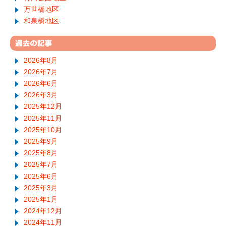
万世橋地区
和泉橋地区
2026年8月
2026年7月
2026年6月
2026年3月
2025年12月
2025年11月
2025年10月
2025年9月
2025年8月
2025年7月
2025年6月
2025年3月
2025年1月
2024年12月
2024年11月