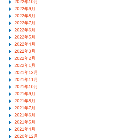
2022年10月
2022年9月
2022年8月
2022年7月
2022年6月
2022年5月
2022年4月
2022年3月
2022年2月
2022年1月
2021年12月
2021年11月
2021年10月
2021年9月
2021年8月
2021年7月
2021年6月
2021年5月
2021年4月
2020年12月