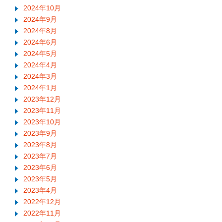
2024年10月
2024年9月
2024年8月
2024年6月
2024年5月
2024年4月
2024年3月
2024年1月
2023年12月
2023年11月
2023年10月
2023年9月
2023年8月
2023年7月
2023年6月
2023年5月
2023年4月
2022年12月
2022年11月