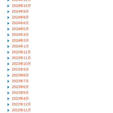
2024年10月
2024年9月
2024年8月
2024年6月
2024年5月
2024年4月
2024年3月
2024年1月
2023年12月
2023年11月
2023年10月
2023年9月
2023年8月
2023年7月
2023年6月
2023年5月
2023年4月
2022年12月
2022年11月