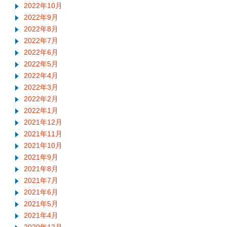
2022年10月
2022年9月
2022年8月
2022年7月
2022年6月
2022年5月
2022年4月
2022年3月
2022年2月
2022年1月
2021年12月
2021年11月
2021年10月
2021年9月
2021年8月
2021年7月
2021年6月
2021年5月
2021年4月