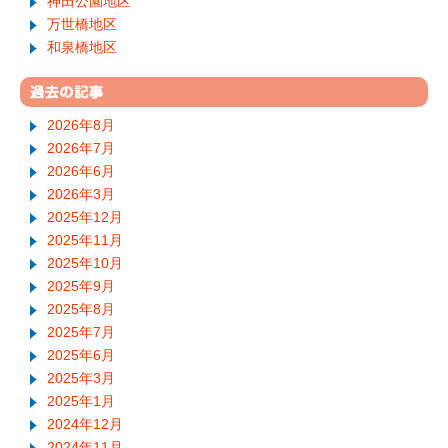
神田公園地区
万世橋地区
和泉橋地区
2026年8月
2026年7月
2026年6月
2026年3月
2025年12月
2025年11月
2025年10月
2025年9月
2025年8月
2025年7月
2025年6月
2025年3月
2025年1月
2024年12月
2024年11月